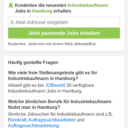
Kostenlos die neuesten
Industriekaufmann
Jobs in
Hamburg
erhalten.
Jetzt passende Jobs erhalten
Kostenlos. Jederzeit mit einem Klick abbestellbar.
Häufig gestellte Fragen
Wie viele freie Stellenangebote gibt es für
Industriekaufmann in Hamburg?
Aktuell gibt es bei
JOBworld
39 verfügbare
Industriekaufmann Jobs in Hamburg.
Welche ähnlichen Berufe für Industriekaufmann
findet man in Hamburg?
Ähnliche Jobsuchen für Industriekaufmann sind z.B.
Bürokraft
,
Auftragssachbearbeiter
und
Auftragssachbearbeitung
.