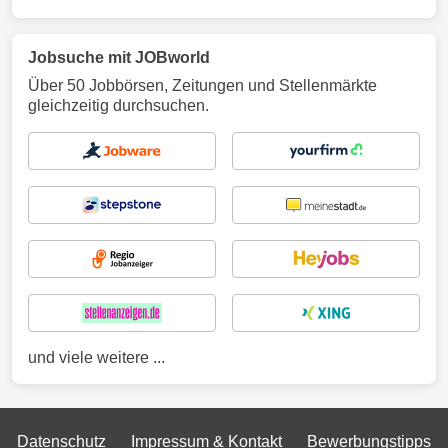
Jobsuche mit JOBworld
Über 50 Jobbörsen, Zeitungen und Stellenmärkte
gleichzeitig durchsuchen.
und viele weitere ...
Datenschutz
Impressum & Kontakt
Bewerbungstipps