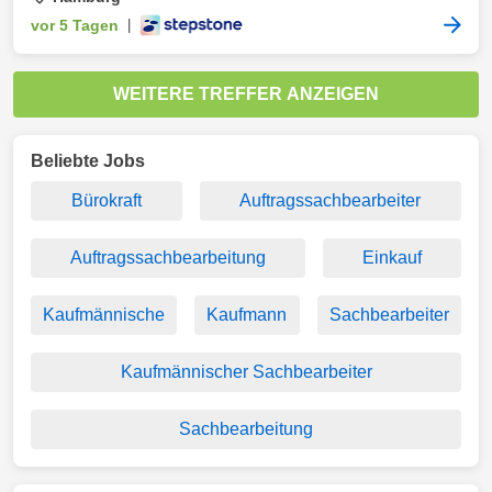
vor 5 Tagen
|
WEITERE TREFFER ANZEIGEN
Beliebte Jobs
Bürokraft
Auftragssachbearbeiter
Auftragssachbearbeitung
Einkauf
Kaufmännische
Kaufmann
Sachbearbeiter
Kaufmännischer Sachbearbeiter
Sachbearbeitung