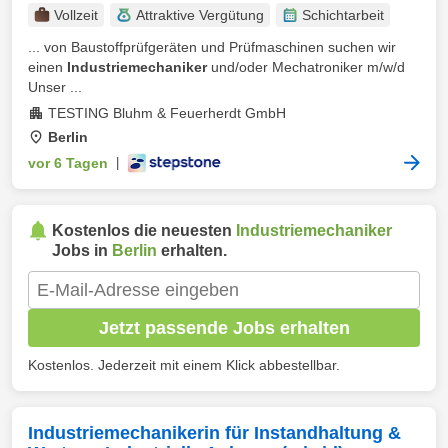
Vollzeit
Attraktive Vergütung
Schichtarbeit
... von Baustoffprüfgeräten und Prüfmaschinen suchen wir
einen
Industriemechaniker
und/oder Mechatroniker m/w/d
Unser ...
TESTING Bluhm & Feuerherdt GmbH
Berlin
vor 6 Tagen
|
Kostenlos die neuesten
Industriemechaniker
Jobs in
Berlin
erhalten.
Jetzt passende Jobs erhalten
Kostenlos. Jederzeit mit einem Klick abbestellbar.
Industriemechanikerin für Instandhaltung &