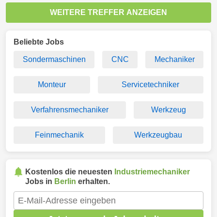
WEITERE TREFFER ANZEIGEN
Beliebte Jobs
Sondermaschinen
CNC
Mechaniker
Monteur
Servicetechniker
Verfahrensmechaniker
Werkzeug
Feinmechanik
Werkzeugbau
Kostenlos die neuesten
Industriemechaniker
Jobs in
Berlin
erhalten.