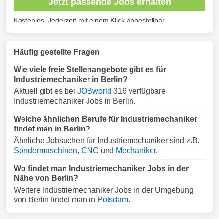
Jetzt passende Jobs erhalten
Kostenlos. Jederzeit mit einem Klick abbestellbar.
Häufig gestellte Fragen
Wie viele freie Stellenangebote gibt es für
Industriemechaniker in Berlin?
Aktuell gibt es bei
JOBworld
316 verfügbare
Industriemechaniker Jobs in Berlin.
Welche ähnlichen Berufe für Industriemechaniker
findet man in Berlin?
Ähnliche Jobsuchen für Industriemechaniker sind z.B.
Sondermaschinen
,
CNC
und
Mechaniker
.
Wo findet man Industriemechaniker Jobs in der
Nähe von Berlin?
Weitere Industriemechaniker Jobs in der Umgebung
von Berlin findet man in
Potsdam
.