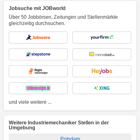
Jobsuche mit JOBworld
Über 50 Jobbörsen, Zeitungen und Stellenmärkte
gleichzeitig durchsuchen.
und viele weitere ...
Weitere Industriemechaniker Stellen in der
Umgebung
Potsdam