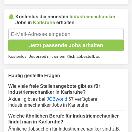
Kostenlos die neuesten
Industriemechaniker
Jobs in
Karlsruhe
erhalten.
Jetzt passende Jobs erhalten
Kostenlos. Jederzeit mit einem Klick abbestellbar.
Häufig gestellte Fragen
Wie viele freie Stellenangebote gibt es für
Industriemechaniker in Karlsruhe?
Aktuell gibt es bei
JOBworld
57 verfügbare
Industriemechaniker Jobs in Karlsruhe.
Welche ähnlichen Berufe für Industriemechaniker
findet man in Karlsruhe?
Ähnliche Jobsuchen für Industriemechaniker sind z.B.