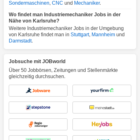
Sondermaschinen
,
CNC
und
Mechaniker
.
Wo findet man Industriemechaniker Jobs in der
Nähe von Karlsruhe?
Weitere Industriemechaniker Jobs in der Umgebung
von Karlsruhe findet man in
Stuttgart
,
Mannheim
und
Darmstadt
.
Jobsuche mit JOBworld
Über 50 Jobbörsen, Zeitungen und Stellenmärkte
gleichzeitig durchsuchen.