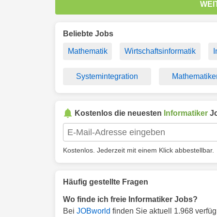
WEI
Beliebte Jobs
Mathematik
Wirtschaftsinformatik
I
Systemintegration
Mathematike
Kostenlos die neuesten
Informatiker
Jo
Kostenlos. Jederzeit mit einem Klick abbestellbar.
Häufig gestellte Fragen
Wo finde ich freie Informatiker Jobs?
Bei
JOBworld
finden Sie aktuell 1.968 verfüg