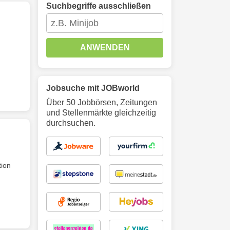
Suchbegriffe ausschließen
ANWENDEN
Jobsuche mit JOBworld
Über 50 Jobbörsen, Zeitungen
und Stellenmärkte gleichzeitig
durchsuchen.
tion