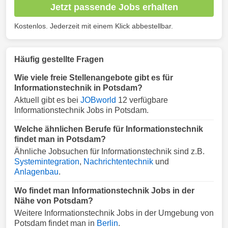
Jetzt passende Jobs erhalten
Kostenlos. Jederzeit mit einem Klick abbestellbar.
Häufig gestellte Fragen
Wie viele freie Stellenangebote gibt es für
Informationstechnik in Potsdam?
Aktuell gibt es bei
JOBworld
12 verfügbare
Informationstechnik Jobs in Potsdam.
Welche ähnlichen Berufe für Informationstechnik
findet man in Potsdam?
Ähnliche Jobsuchen für Informationstechnik sind z.B.
Systemintegration
,
Nachrichtentechnik
und
Anlagenbau
.
Wo findet man Informationstechnik Jobs in der
Nähe von Potsdam?
Weitere Informationstechnik Jobs in der Umgebung von
Potsdam findet man in
Berlin
.