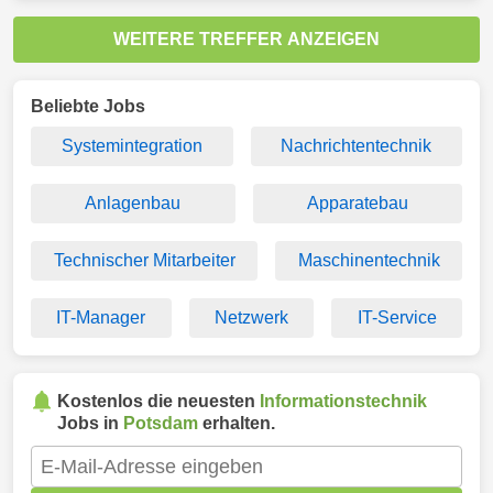
WEITERE TREFFER ANZEIGEN
Beliebte Jobs
Systemintegration
Nachrichtentechnik
Anlagenbau
Apparatebau
Technischer Mitarbeiter
Maschinentechnik
IT-Manager
Netzwerk
IT-Service
Kostenlos die neuesten
Informationstechnik
Jobs in
Potsdam
erhalten.