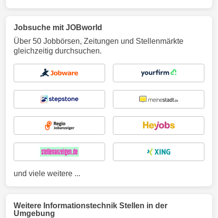
Jobsuche mit JOBworld
Über 50 Jobbörsen, Zeitungen und Stellenmärkte
gleichzeitig durchsuchen.
und viele weitere ...
Weitere Informationstechnik Stellen in der
Umgebung