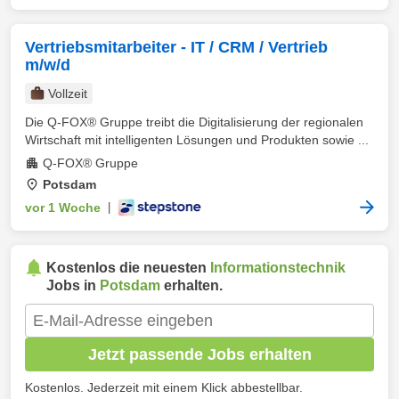
Vertriebsmitarbeiter - IT / CRM / Vertrieb
m/w/d
Vollzeit
Die Q-FOX® Gruppe treibt die Digitalisierung der regionalen
Wirtschaft mit intelligenten Lösungen und Produkten sowie ...
Q-FOX® Gruppe
Potsdam
vor 1 Woche
|
Kostenlos die neuesten
Informationstechnik
Jobs in
Potsdam
erhalten.
Jetzt passende Jobs erhalten
Kostenlos. Jederzeit mit einem Klick abbestellbar.