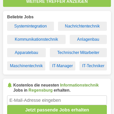
WEITERE TREFFER ANZEIGEN
Beliebte Jobs
Systemintegration
Nachrichtentechnik
Kommunikationstechnik
Anlagenbau
Apparatebau
Technischer Mitarbeiter
Maschinentechnik
IT-Manager
IT-Techniker
Kostenlos die neuesten
Informationstechnik
Jobs in
Regensburg
erhalten.
Jetzt passende Jobs erhalten