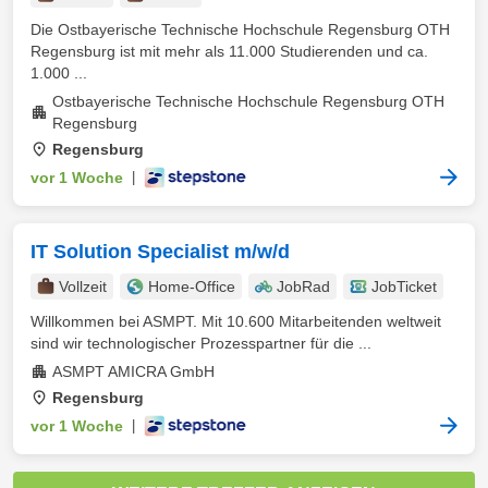
Die Ostbayerische Technische Hochschule Regensburg OTH
Regensburg ist mit mehr als 11.000 Studierenden und ca.
1.000 ...
Ostbayerische Technische Hochschule Regensburg OTH
Regensburg
Regensburg
vor 1 Woche
|
IT Solution Specialist m/w/d
Vollzeit
Home-Office
JobRad
JobTicket
Willkommen bei ASMPT. Mit 10.600 Mitarbeitenden weltweit
sind wir technologischer Prozesspartner für die ...
ASMPT AMICRA GmbH
Regensburg
vor 1 Woche
|