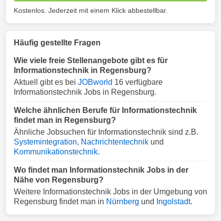
Kostenlos. Jederzeit mit einem Klick abbestellbar.
Häufig gestellte Fragen
Wie viele freie Stellenangebote gibt es für
Informationstechnik in Regensburg?
Aktuell gibt es bei
JOBworld
16 verfügbare
Informationstechnik Jobs in Regensburg.
Welche ähnlichen Berufe für Informationstechnik
findet man in Regensburg?
Ähnliche Jobsuchen für Informationstechnik sind z.B.
Systemintegration
,
Nachrichtentechnik
und
Kommunikationstechnik
.
Wo findet man Informationstechnik Jobs in der
Nähe von Regensburg?
Weitere Informationstechnik Jobs in der Umgebung von
Regensburg findet man in
Nürnberg
und
Ingolstadt
.