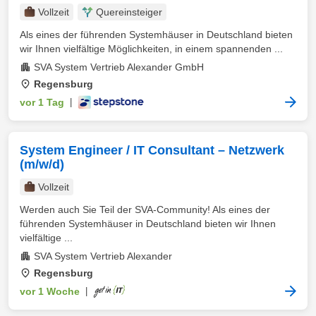
Vollzeit
Quereinsteiger
Als eines der führenden Systemhäuser in Deutschland bieten
wir Ihnen vielfältige Möglichkeiten, in einem spannenden ...
SVA System Vertrieb Alexander GmbH
Regensburg
vor 1 Tag
|
System Engineer / IT Consultant – Netzwerk
(m/w/d)
Vollzeit
Werden auch Sie Teil der SVA-Community! Als eines der
führenden Systemhäuser in Deutschland bieten wir Ihnen
vielfältige ...
SVA System Vertrieb Alexander
Regensburg
vor 1 Woche
|