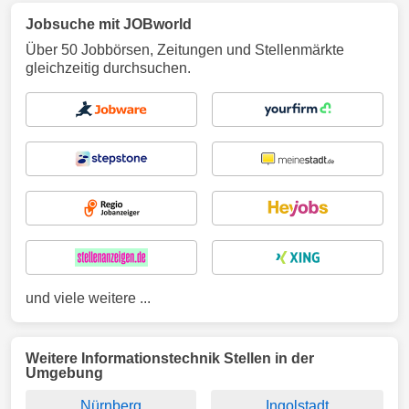
Jobsuche mit JOBworld
Über 50 Jobbörsen, Zeitungen und Stellenmärkte
gleichzeitig durchsuchen.
und viele weitere ...
Weitere Informationstechnik Stellen in der
Umgebung
Nürnberg
Ingolstadt