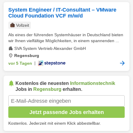
System Engineer / IT-Consultant – VMware
Cloud Foundation VCF m/w/d
Vollzeit
Als eines der führenden Systemhäuser in Deutschland bieten
wir Ihnen vielfältige Möglichkeiten, in einem spannenden ...
SVA System Vertrieb Alexander GmbH
Regensburg
vor 5 Tagen
|
Kostenlos die neuesten
Informationstechnik
Jobs in
Regensburg
erhalten.
Jetzt passende Jobs erhalten
Kostenlos. Jederzeit mit einem Klick abbestellbar.