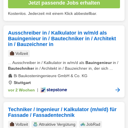
Jetzt passende Jobs erhalten
Kostenlos. Jederzeit mit einem Klick abbestellbar.
Ausschreiber in / Kalkulator in w/m/d als
Bauingenieur in / Bautechniker in / Architekt
in / Bauzeichner in
Vollzeit
... Ausschreiber in / Kalkulator in w/m/d als
Bauingenieur
in /
Bautechniker
in / Architekt in / Bauzeichner in, der sich ...
Bi Baukosteningenieure GmbH & Co. KG
Stuttgart
vor 2 Wochen
|
Techniker / Ingenieur / Kalkulator (m/w/d) für
Fassade / Fassadentechnik
Vollzeit
Attraktive Vergütung
JobRad