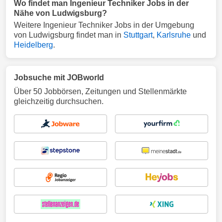
Wo findet man Ingenieur Techniker Jobs in der
Nähe von Ludwigsburg?
Weitere Ingenieur Techniker Jobs in der Umgebung
von Ludwigsburg findet man in
Stuttgart
,
Karlsruhe
und
Heidelberg
.
Jobsuche mit JOBworld
Über 50 Jobbörsen, Zeitungen und Stellenmärkte
gleichzeitig durchsuchen.