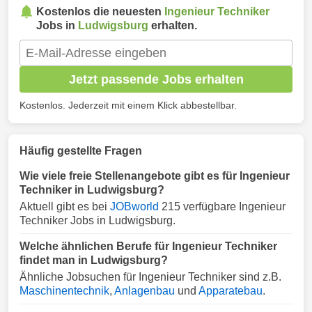
Kostenlos die neuesten
Ingenieur Techniker
Jobs in
Ludwigsburg
erhalten.
Jetzt passende Jobs erhalten
Kostenlos. Jederzeit mit einem Klick abbestellbar.
Häufig gestellte Fragen
Wie viele freie Stellenangebote gibt es für Ingenieur
Techniker in Ludwigsburg?
Aktuell gibt es bei
JOBworld
215 verfügbare Ingenieur
Techniker Jobs in Ludwigsburg.
Welche ähnlichen Berufe für Ingenieur Techniker
findet man in Ludwigsburg?
Ähnliche Jobsuchen für Ingenieur Techniker sind z.B.
Maschinentechnik
,
Anlagenbau
und
Apparatebau
.