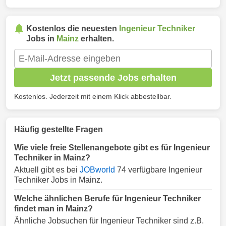
Kostenlos die neuesten
Ingenieur Techniker
Jobs in
Mainz
erhalten.
Jetzt passende Jobs erhalten
Kostenlos. Jederzeit mit einem Klick abbestellbar.
Häufig gestellte Fragen
Wie viele freie Stellenangebote gibt es für Ingenieur
Techniker in Mainz?
Aktuell gibt es bei
JOBworld
74 verfügbare Ingenieur
Techniker Jobs in Mainz.
Welche ähnlichen Berufe für Ingenieur Techniker
findet man in Mainz?
Ähnliche Jobsuchen für Ingenieur Techniker sind z.B.