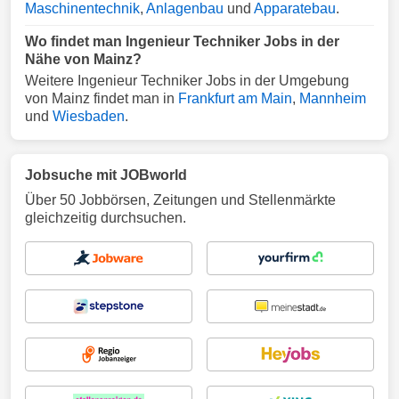
Maschinentechnik
,
Anlagenbau
und
Apparatebau
.
Wo findet man Ingenieur Techniker Jobs in der
Nähe von Mainz?
Weitere Ingenieur Techniker Jobs in der Umgebung
von Mainz findet man in
Frankfurt am Main
,
Mannheim
und
Wiesbaden
.
Jobsuche mit JOBworld
Über 50 Jobbörsen, Zeitungen und Stellenmärkte
gleichzeitig durchsuchen.