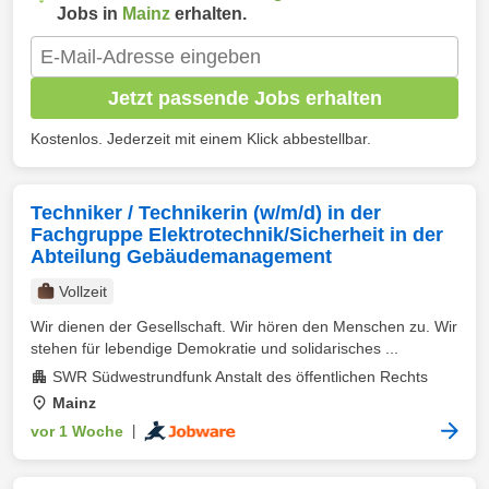
Jobs in
Mainz
erhalten.
Jetzt passende Jobs erhalten
Kostenlos. Jederzeit mit einem Klick abbestellbar.
Techniker / Technikerin (w/m/d) in der
Fachgruppe Elektrotechnik/Sicherheit in der
Abteilung Gebäudemanagement
Vollzeit
Wir dienen der Gesellschaft. Wir hören den Menschen zu. Wir
stehen für lebendige Demokratie und solidarisches ...
SWR Südwestrundfunk Anstalt des öffentlichen Rechts
Mainz
vor 1 Woche
|