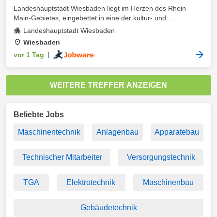
Landeshauptstadt Wiesbaden liegt im Herzen des Rhein-
Main-Gebietes, eingebettet in eine der kultur- und ...
Landeshauptstadt Wiesbaden
Wiesbaden
vor 1 Tag
|
WEITERE TREFFER ANZEIGEN
Beliebte Jobs
Maschinentechnik
Anlagenbau
Apparatebau
Technischer Mitarbeiter
Versorgungstechnik
TGA
Elektrotechnik
Maschinenbau
Gebäudetechnik