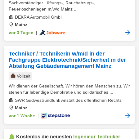
Sachverständiger Lüftungs-, Rauchabzugs-,
Feuerlöschanlagen m/w/d Mainz ...
DEKRA Automobil GmbH
Mainz
vor 3 Tagen
|
Techniker / Technikerin w/m/d in der
Fachgruppe Elektrotechnik/Sicherheit in der
Abteilung Gebäudemanagement Mainz
Vollzeit
Wir dienen der Gesellschaft. Wir hören den Menschen zu. Wir
stehen für lebendige Demokratie und solidarisches ...
SWR Südwestrundfunk Anstalt des öffentlichen Rechts
Mainz
vor 1 Woche
|
Kostenlos die neuesten
Ingenieur Techniker