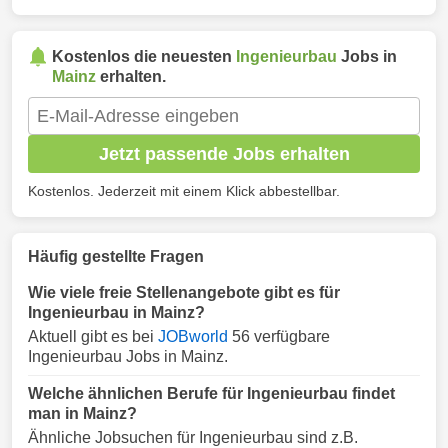
Kostenlos die neuesten
Ingenieurbau
Jobs in
Mainz
erhalten.
Jetzt passende Jobs erhalten
Kostenlos. Jederzeit mit einem Klick abbestellbar.
Häufig gestellte Fragen
Wie viele freie Stellenangebote gibt es für
Ingenieurbau in Mainz?
Aktuell gibt es bei
JOBworld
56 verfügbare
Ingenieurbau Jobs in Mainz.
Welche ähnlichen Berufe für Ingenieurbau findet
man in Mainz?
Ähnliche Jobsuchen für Ingenieurbau sind z.B.