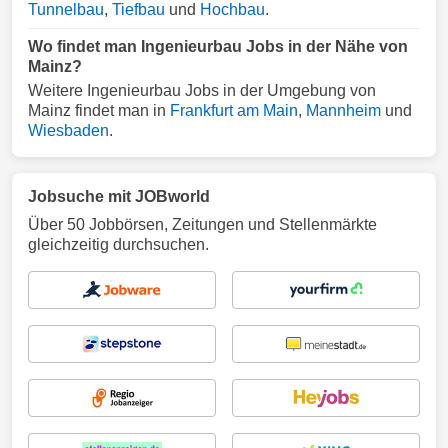
Tunnelbau
,
Tiefbau
und
Hochbau
.
Wo findet man Ingenieurbau Jobs in der Nähe von
Mainz?
Weitere Ingenieurbau Jobs in der Umgebung von
Mainz findet man in
Frankfurt am Main
,
Mannheim
und
Wiesbaden
.
Jobsuche mit JOBworld
Über 50 Jobbörsen, Zeitungen und Stellenmärkte
gleichzeitig durchsuchen.