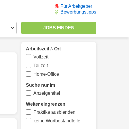
Für Arbeitgeber
Bewerbungstipps
Arbeitszeit /- Ort
Vollzeit
Teilzeit
Home-Office
Suche nur im
Anzeigentitel
Weiter eingrenzen
Praktika ausblenden
keine Wortbestandteile