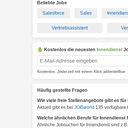
Beliebte Jobs
Salesforce
Sales
Innendiens
Vertriebsassistent
Ver
Kostenlos die neuesten
Innendienst
Jo
Kostenlos. Jederzeit mit einem Klick abbestellbar.
Häufig gestellte Fragen
Wie viele freie Stellenangebote gibt es für
Aktuell gibt es bei
JOBworld
135 verfügbare I
Welche ähnlichen Berufe für Innendienst f
Ähnliche Jobsuchen für Innendienst sind z.B