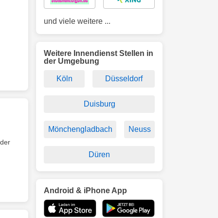
und viele weitere ...
Weitere Innendienst Stellen in
der Umgebung
Köln
Düsseldorf
Duisburg
Mönchengladbach
Neuss
oder
Düren
Android & iPhone App