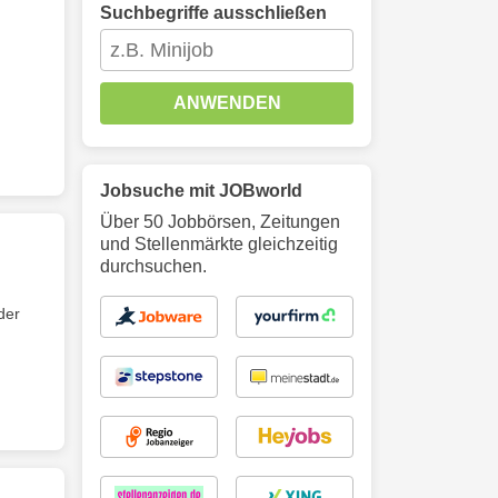
Suchbegriffe ausschließen
ANWENDEN
Jobsuche mit JOBworld
Über 50 Jobbörsen, Zeitungen
und Stellenmärkte gleichzeitig
durchsuchen.
der