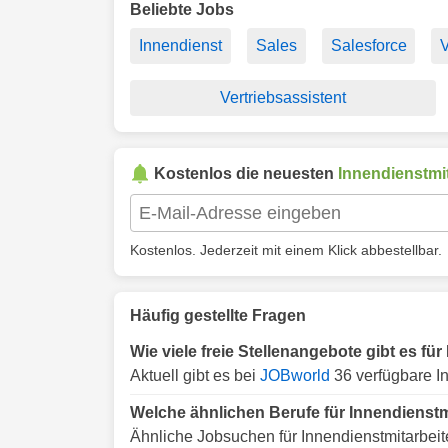
Beliebte Jobs
Innendienst
Sales
Salesforce
V
Vertriebsassistent
Kostenlos die neuesten
Innendienstmit
Kostenlos. Jederzeit mit einem Klick abbestellbar.
Häufig gestellte Fragen
Wie viele freie Stellenangebote gibt es fü
Aktuell gibt es bei
JOBworld
36 verfügbare In
Welche ähnlichen Berufe für Innendienstm
Ähnliche Jobsuchen für Innendienstmitarbeit