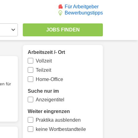
Für Arbeitgeber
Bewerbungstipps
Arbeitszeit /- Ort
Vollzeit
Teilzeit
Home-Office
en für
Suche nur im
Anzeigentitel
Weiter eingrenzen
Praktika ausblenden
keine Wortbestandteile