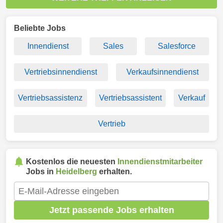
Beliebte Jobs
Innendienst
Sales
Salesforce
Vertriebsinnendienst
Verkaufsinnendienst
Vertriebsassistenz
Vertriebsassistent
Verkauf
Vertrieb
Kostenlos die neuesten
Innendienstmitarbeiter
Jobs in
Heidelberg
erhalten.
Jetzt passende Jobs erhalten