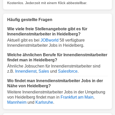
Kostenlos. Jederzeit mit einem Klick abbestellbar.
Häufig gestellte Fragen
Wie viele freie Stellenangebote gibt es für
Innendienstmitarbeiter in Heidelberg?
Aktuell gibt es bei
JOBworld
58 verfügbare
Innendienstmitarbeiter Jobs in Heidelberg.
Welche ähnlichen Berufe für Innendienstmitarbeiter
findet man in Heidelberg?
Ähnliche Jobsuchen für Innendienstmitarbeiter sind
z.B.
Innendienst
,
Sales
und
Salesforce
.
Wo findet man Innendienstmitarbeiter Jobs in der
Nähe von Heidelberg?
Weitere Innendienstmitarbeiter Jobs in der Umgebung
von Heidelberg findet man in
Frankfurt am Main
,
Mannheim
und
Karlsruhe
.