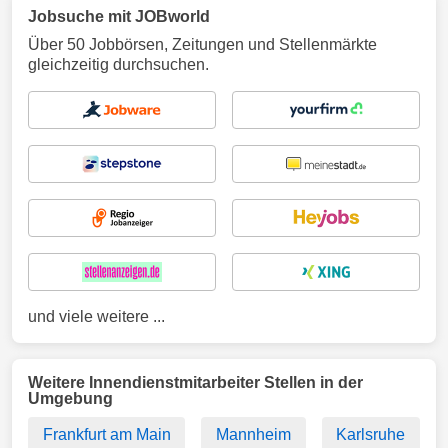
Jobsuche mit JOBworld
Über 50 Jobbörsen, Zeitungen und Stellenmärkte
gleichzeitig durchsuchen.
und viele weitere ...
Weitere Innendienstmitarbeiter Stellen in der
Umgebung
Frankfurt am Main
Mannheim
Karlsruhe