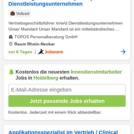
Dienstleistungsunternehmen
Vollzeit
Vertriebsgeschäftsführer m/w/d Dienstleistungsunternehmen
Unser Mandant Unser Mandant ist ein mittelständisches ...
TOPOS Personalberatung GmbH
Raum Rhein-Neckar
vor 6 Tagen
|
Kostenlos die neuesten
Innendienstmitarbeiter
Jobs in
Heidelberg
erhalten.
Jetzt passende Jobs erhalten
Kostenlos. Jederzeit mit einem Klick abbestellbar.
Applikationsspezialist im Vertrieb / Clinical