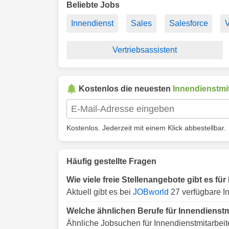
Beliebte Jobs
Innendienst
Sales
Salesforce
V
Vertriebsassistent
Kostenlos die neuesten
Innendienstmit
Kostenlos. Jederzeit mit einem Klick abbestellbar.
Häufig gestellte Fragen
Wie viele freie Stellenangebote gibt es fü
Aktuell gibt es bei
JOBworld
27 verfügbare In
Welche ähnlichen Berufe für Innendienstm
Ähnliche Jobsuchen für Innendienstmitarbeit