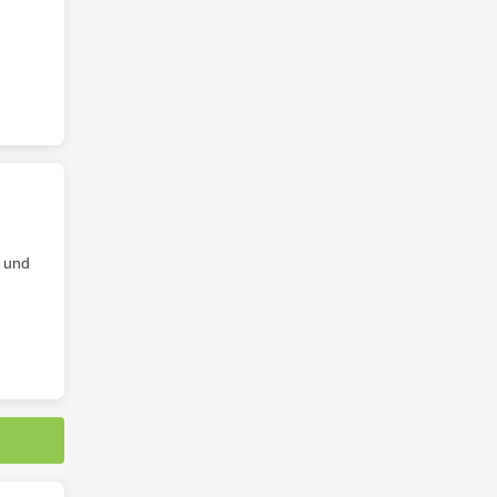
t und