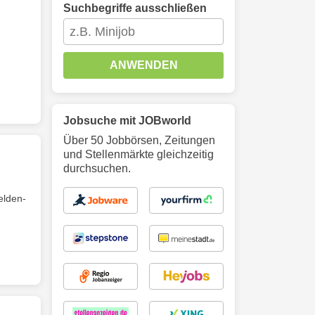
Suchbegriffe ausschließen
ANWENDEN
Jobsuche mit JOBworld
Über 50 Jobbörsen, Zeitungen
und Stellenmärkte gleichzeitig
durchsuchen.
elden-