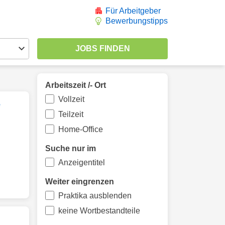
Für Arbeitgeber
Bewerbungstipps
Arbeitszeit /- Ort
Vollzeit
e
Teilzeit
Home-Office
Suche nur im
Anzeigentitel
Weiter eingrenzen
Praktika ausblenden
keine Wortbestandteile