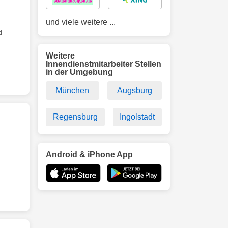
und viele weitere ...
d
Weitere
Innendienstmitarbeiter Stellen
in der Umgebung
München
Augsburg
Regensburg
Ingolstadt
Android & iPhone App