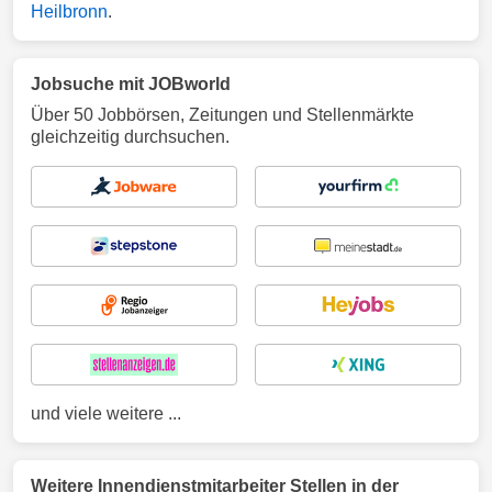
Heilbronn
.
Jobsuche mit JOBworld
Über 50 Jobbörsen, Zeitungen und Stellenmärkte
gleichzeitig durchsuchen.
und viele weitere ...
Weitere Innendienstmitarbeiter Stellen in der