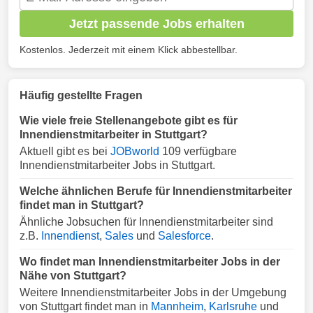
Jetzt passende Jobs erhalten
Kostenlos. Jederzeit mit einem Klick abbestellbar.
Häufig gestellte Fragen
Wie viele freie Stellenangebote gibt es für
Innendienstmitarbeiter in Stuttgart?
Aktuell gibt es bei
JOBworld
109 verfügbare
Innendienstmitarbeiter Jobs in Stuttgart.
Welche ähnlichen Berufe für Innendienstmitarbeiter
findet man in Stuttgart?
Ähnliche Jobsuchen für Innendienstmitarbeiter sind
z.B.
Innendienst
,
Sales
und
Salesforce
.
Wo findet man Innendienstmitarbeiter Jobs in der
Nähe von Stuttgart?
Weitere Innendienstmitarbeiter Jobs in der Umgebung
von Stuttgart findet man in
Mannheim
,
Karlsruhe
und