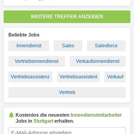
WEITERE TREFFER ANZEIGEN
Beliebte Jobs
Innendienst
Sales
Salesforce
Vertriebsinnendienst
Verkaufsinnendienst
Vertriebsassistenz
Vertriebsassistent
Verkauf
Vertrieb
Kostenlos die neuesten
Innendienstmitarbeiter
Jobs in
Stuttgart
erhalten.