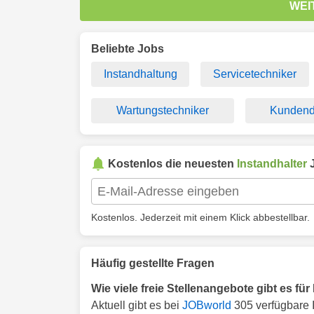
WEI
Beliebte Jobs
Instandhaltung
Servicetechniker
Wartungstechniker
Kundendi
Kostenlos die neuesten
Instandhalter
J
Kostenlos. Jederzeit mit einem Klick abbestellbar.
Häufig gestellte Fragen
Wie viele freie Stellenangebote gibt es fü
Aktuell gibt es bei
JOBworld
305 verfügbare 