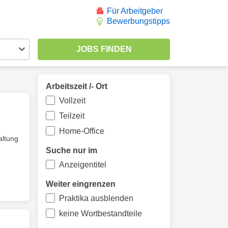
Für Arbeitgeber
Bewerbungstipps
Arbeitszeit /- Ort
Vollzeit
Teilzeit
Home-Office
altung
Suche nur im
Anzeigentitel
Weiter eingrenzen
Praktika ausblenden
keine Wortbestandteile