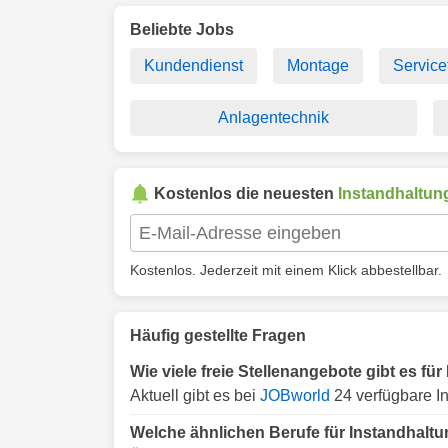
Beliebte Jobs
Kundendienst
Montage
Service
Anlagentechnik
Kostenlos die neuesten
Instandhaltun
Kostenlos. Jederzeit mit einem Klick abbestellbar.
Häufig gestellte Fragen
Wie viele freie Stellenangebote gibt es f
Aktuell gibt es bei
JOBworld
24 verfügbare I
Welche ähnlichen Berufe für Instandhalt