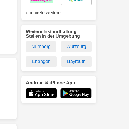
und viele weitere ...
Weitere Instandhaltung
Stellen in der Umgebung
Nürnberg
Würzburg
Erlangen
Bayreuth
Android & iPhone App