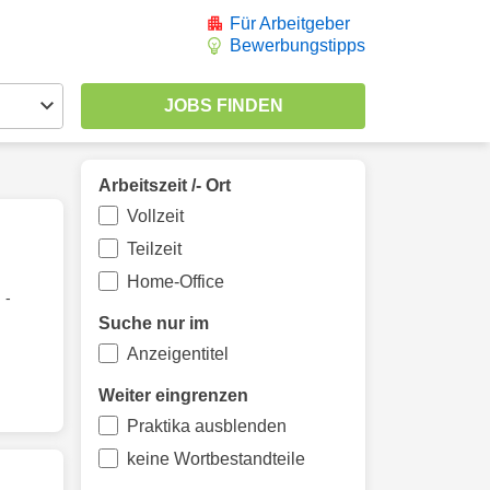
Für Arbeitgeber
Bewerbungstipps
Arbeitszeit /- Ort
Vollzeit
Teilzeit
Home-Office
 -
Suche nur im
Anzeigentitel
Weiter eingrenzen
Praktika ausblenden
keine Wortbestandteile