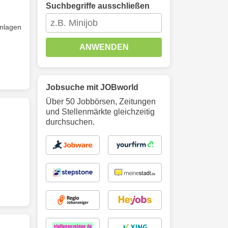
Suchbegriffe ausschließen
nlagen
ANWENDEN
Jobsuche mit JOBworld
Über 50 Jobbörsen, Zeitungen
und Stellenmärkte gleichzeitig
durchsuchen.