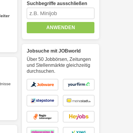
Suchbegriffe ausschließen
eiter
ANWENDEN
Jobsuche mit JOBworld
Über 50 Jobbörsen, Zeitungen
und Stellenmärkte gleichzeitig
durchsuchen.
nisse