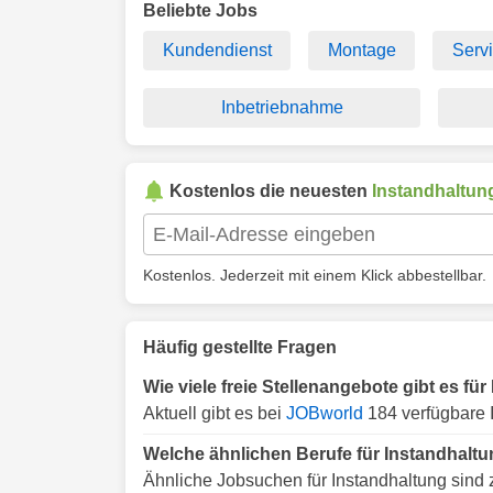
Beliebte Jobs
Kundendienst
Montage
Serv
Inbetriebnahme
Kostenlos die neuesten
Instandhaltun
Kostenlos. Jederzeit mit einem Klick abbestellbar.
Häufig gestellte Fragen
Wie viele freie Stellenangebote gibt es f
Aktuell gibt es bei
JOBworld
184 verfügbare 
Welche ähnlichen Berufe für Instandhalt
Ähnliche Jobsuchen für Instandhaltung sind 