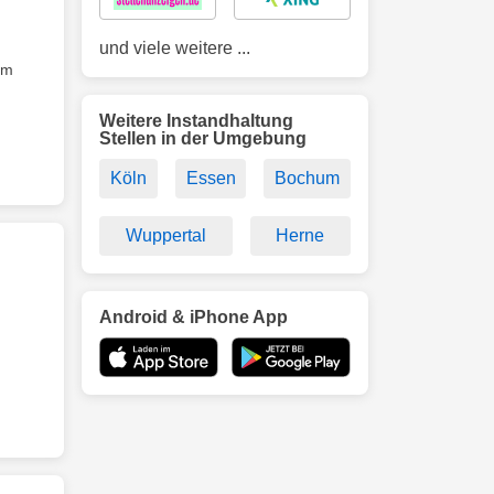
und viele weitere ...
im
Weitere Instandhaltung
Stellen in der Umgebung
Köln
Essen
Bochum
Wuppertal
Herne
Android & iPhone App