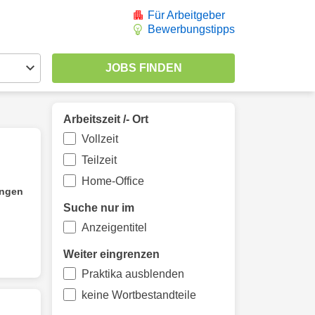
Für Arbeitgeber
Bewerbungstipps
Arbeitszeit /- Ort
Vollzeit
Teilzeit
Home-Office
ungen
Suche nur im
Anzeigentitel
Weiter eingrenzen
Praktika ausblenden
keine Wortbestandteile