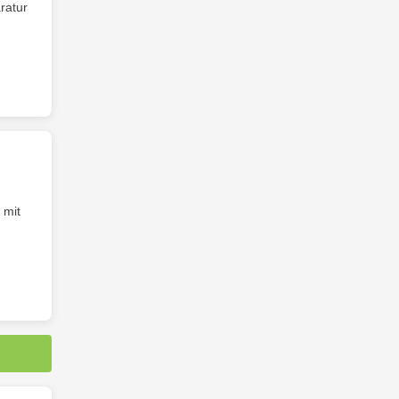
ratur
 mit