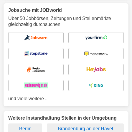
Jobsuche mit JOBworld
Über 50 Jobbörsen, Zeitungen und Stellenmärkte
gleichzeitig durchsuchen.
und viele weitere ...
Weitere Instandhaltung Stellen in der Umgebung
Berlin
Brandenburg an der Havel