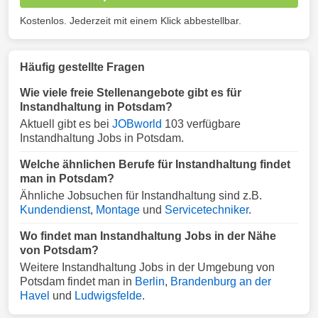
Kostenlos. Jederzeit mit einem Klick abbestellbar.
Häufig gestellte Fragen
Wie viele freie Stellenangebote gibt es für
Instandhaltung in Potsdam?
Aktuell gibt es bei
JOBworld
103 verfügbare
Instandhaltung Jobs in Potsdam.
Welche ähnlichen Berufe für Instandhaltung findet
man in Potsdam?
Ähnliche Jobsuchen für Instandhaltung sind z.B.
Kundendienst
,
Montage
und
Servicetechniker
.
Wo findet man Instandhaltung Jobs in der Nähe
von Potsdam?
Weitere Instandhaltung Jobs in der Umgebung von
Potsdam findet man in
Berlin
,
Brandenburg an der
Havel
und
Ludwigsfelde
.