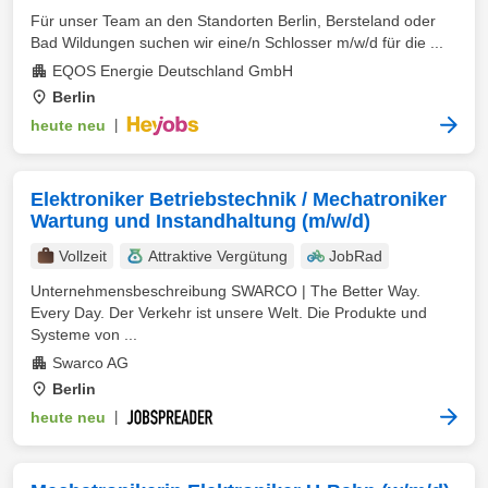
Für unser Team an den Standorten Berlin, Bersteland oder
Bad Wildungen suchen wir eine/n Schlosser m/w/d für die ...
EQOS Energie Deutschland GmbH
Berlin
heute neu
|
Elektroniker Betriebstechnik / Mechatroniker
Wartung und Instandhaltung (m/w/d)
Vollzeit
Attraktive Vergütung
JobRad
Unternehmensbeschreibung SWARCO | The Better Way.
Every Day. Der Verkehr ist unsere Welt. Die Produkte und
Systeme von ...
Swarco AG
Berlin
heute neu
|