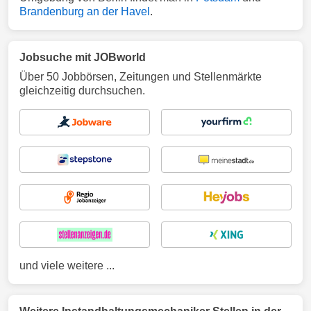
Brandenburg an der Havel
.
Jobsuche mit JOBworld
Über 50 Jobbörsen, Zeitungen und Stellenmärkte
gleichzeitig durchsuchen.
und viele weitere ...