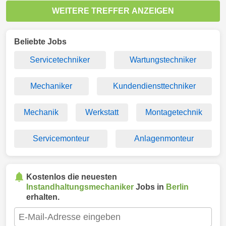
WEITERE TREFFER ANZEIGEN
Beliebte Jobs
Servicetechniker
Wartungstechniker
Mechaniker
Kundendiensttechniker
Mechanik
Werkstatt
Montagetechnik
Servicemonteur
Anlagenmonteur
Kostenlos die neuesten
Instandhaltungsmechaniker
Jobs in
Berlin
erhalten.