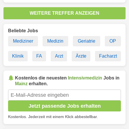
WEITERE TREFFER ANZEIGEN
Beliebte Jobs
Mediziner
Medizin
Geriatrie
OP
Klinik
FA
Arzt
Ärzte
Facharzt
Kostenlos die neuesten
Intensivmedizin
Jobs in
Mainz
erhalten.
Jetzt passende Jobs erhalten
Kostenlos. Jederzeit mit einem Klick abbestellbar.