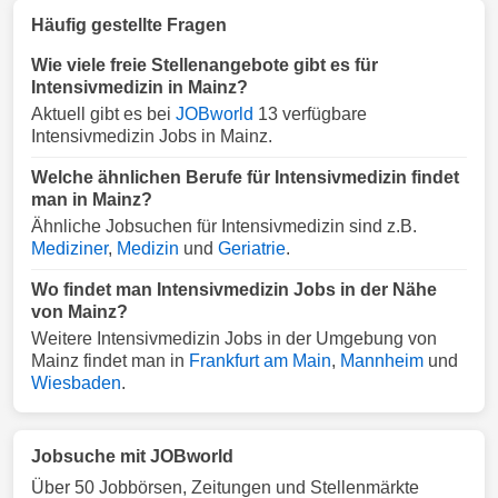
Häufig gestellte Fragen
Wie viele freie Stellenangebote gibt es für
Intensivmedizin in Mainz?
Aktuell gibt es bei
JOBworld
13 verfügbare
Intensivmedizin Jobs in Mainz.
Welche ähnlichen Berufe für Intensivmedizin findet
man in Mainz?
Ähnliche Jobsuchen für Intensivmedizin sind z.B.
Mediziner
,
Medizin
und
Geriatrie
.
Wo findet man Intensivmedizin Jobs in der Nähe
von Mainz?
Weitere Intensivmedizin Jobs in der Umgebung von
Mainz findet man in
Frankfurt am Main
,
Mannheim
und
Wiesbaden
.
Jobsuche mit JOBworld
Über 50 Jobbörsen, Zeitungen und Stellenmärkte