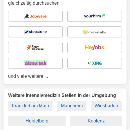
gleichzeitig durchsuchen.
und viele weitere ...
Weitere Intensivmedizin Stellen in der Umgebung
Frankfurt am Main
Mannheim
Wiesbaden
Heidelberg
Koblenz