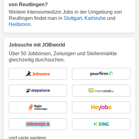
von Reutlingen?
Weitere Intensivmedizin Jobs in der Umgebung von
Reutlingen findet man in
Stuttgart
,
Karlsruhe
und
Heilbronn
.
Jobsuche mit JOBworld
Über 50 Jobbörsen, Zeitungen und Stellenmärkte
gleichzeitig durchsuchen.
und viele weitere ...