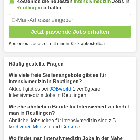
Kostenlos die neuesten
Intensivmedizin
Jobs in
Reutlingen
erhalten.
Jetzt passende Jobs erhalten
Kostenlos. Jederzeit mit einem Klick abbestellbar.
Häufig gestellte Fragen
Wie viele freie Stellenangebote gibt es für
Intensivmedizin in Reutlingen?
Aktuell gibt es bei
JOBworld
1 verfügbare
Intensivmedizin Jobs in Reutlingen.
Welche ähnlichen Berufe für Intensivmedizin findet
man in Reutlingen?
Ähnliche Jobsuchen für Intensivmedizin sind z.B.
Mediziner
,
Medizin
und
Geriatrie
.
Wo findet man Intensivmedizin Jobs in der Nähe