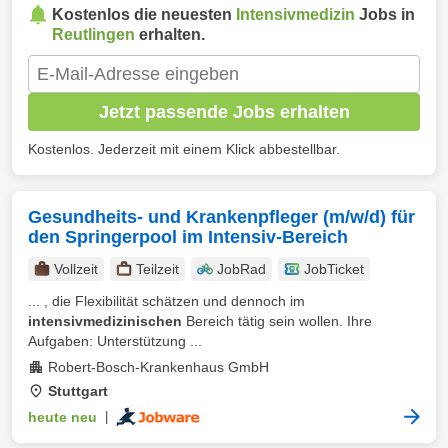
Kostenlos die neuesten
Intensivmedizin
Jobs in
Reutlingen
erhalten.
Jetzt passende Jobs erhalten
Kostenlos. Jederzeit mit einem Klick abbestellbar.
Gesundheits- und Krankenpfleger (m/w/d) für
den Springerpool im Intensiv-Bereich
Vollzeit
Teilzeit
JobRad
JobTicket
... , die Flexibilität schätzen und dennoch im
intensivmedizinischen
Bereich tätig sein wollen. Ihre
Aufgaben: Unterstützung ...
Robert-Bosch-Krankenhaus GmbH
Stuttgart
heute neu
|