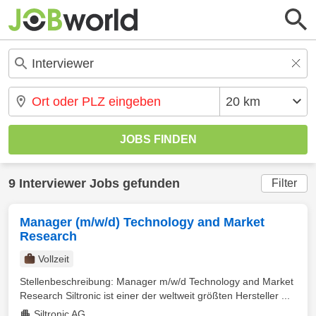
9 Interviewer Jobs gefunden
Filter
Manager (m/w/d) Technology and Market
Research
Vollzeit
Stellenbeschreibung: Manager m/w/d Technology and Market
Research Siltronic ist einer der weltweit größten Hersteller ...
Siltronic AG