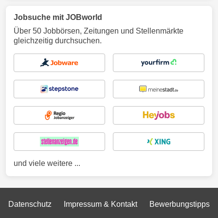
Jobsuche mit JOBworld
Über 50 Jobbörsen, Zeitungen und Stellenmärkte
gleichzeitig durchsuchen.
und viele weitere ...
Datenschutz
Impressum & Kontakt
Bewerbungstipps