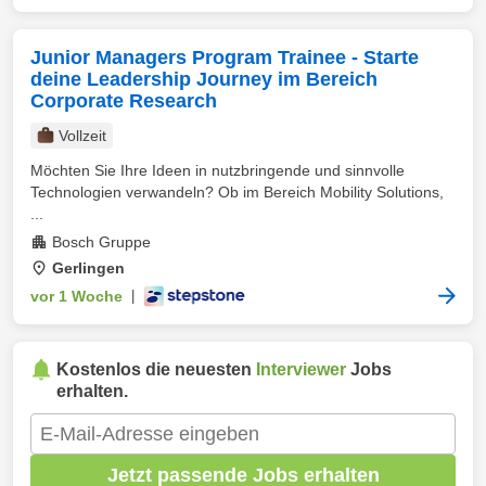
Junior Managers Program Trainee - Starte
deine Leadership Journey im Bereich
Corporate Research
Vollzeit
Möchten Sie Ihre Ideen in nutzbringende und sinnvolle
Technologien verwandeln? Ob im Bereich Mobility Solutions,
...
Bosch Gruppe
Gerlingen
vor 1 Woche
|
Kostenlos die neuesten
Interviewer
Jobs
erhalten.
Jetzt passende Jobs erhalten