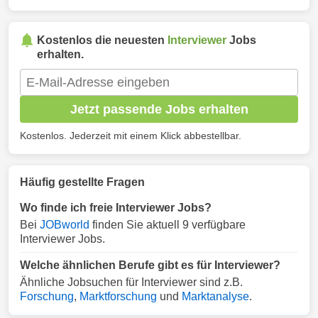
Kostenlos die neuesten
Interviewer
Jobs
erhalten.
Jetzt passende Jobs erhalten
Kostenlos. Jederzeit mit einem Klick abbestellbar.
Häufig gestellte Fragen
Wo finde ich freie Interviewer Jobs?
Bei
JOBworld
finden Sie aktuell 9 verfügbare
Interviewer Jobs.
Welche ähnlichen Berufe gibt es für Interviewer?
Ähnliche Jobsuchen für Interviewer sind z.B.
Forschung
,
Marktforschung
und
Marktanalyse
.