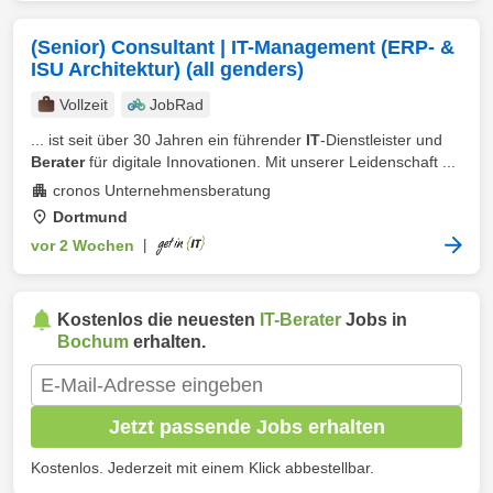
(Senior) Consultant | IT-Management (ERP- &
ISU Architektur) (all genders)
Vollzeit
JobRad
... ist seit über 30 Jahren ein führender
IT
-Dienstleister und
Berater
für digitale Innovationen. Mit unserer Leidenschaft ...
cronos Unternehmensberatung
Dortmund
vor 2 Wochen
|
Kostenlos die neuesten
IT-Berater
Jobs in
Bochum
erhalten.
Jetzt passende Jobs erhalten
Kostenlos. Jederzeit mit einem Klick abbestellbar.