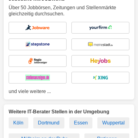
Über 50 Jobbörsen, Zeitungen und Stellenmärkte
gleichzeitig durchsuchen.
und viele weitere ...
Weitere IT-Berater Stellen in der Umgebung
Köln
Dortmund
Essen
Wuppertal