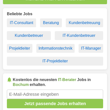
Beliebte Jobs
IT-Consultant
Beratung
Kundenbetreuung
Kundenbetreuer
IT-Kundenbetreuer
Projektleiter
Informationstechnik
IT-Manager
IT-Projektleiter
Kostenlos die neuesten
IT-Berater
Jobs in
Bochum
erhalten.
Jetzt passende Jobs erhalten