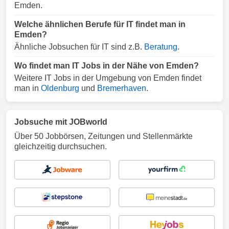
Emden.
Welche ähnlichen Berufe für IT findet man in
Emden?
Ähnliche Jobsuchen für IT sind z.B.
Beratung
.
Wo findet man IT Jobs in der Nähe von Emden?
Weitere IT Jobs in der Umgebung von Emden findet
man in
Oldenburg
und
Bremerhaven
.
Jobsuche mit JOBworld
Über 50 Jobbörsen, Zeitungen und Stellenmärkte
gleichzeitig durchsuchen.