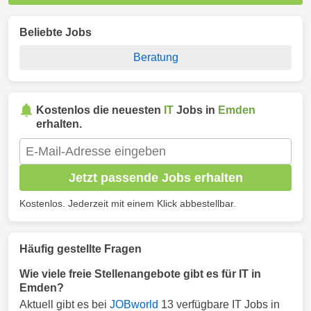
Beliebte Jobs
Beratung
Kostenlos die neuesten
IT
Jobs in
Emden
erhalten.
Jetzt passende Jobs erhalten
Kostenlos. Jederzeit mit einem Klick abbestellbar.
Häufig gestellte Fragen
Wie viele freie Stellenangebote gibt es für IT in
Emden?
Aktuell gibt es bei
JOBworld
13 verfügbare IT Jobs in