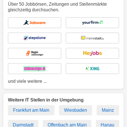
Über 50 Jobbörsen, Zeitungen und Stellenmärkte
gleichzeitig durchsuchen.
und viele weitere ...
Weitere IT Stellen in der Umgebung
Frankfurt am Main
Wiesbaden
Mainz
Darmstadt
Offenbach am Main
Hanau