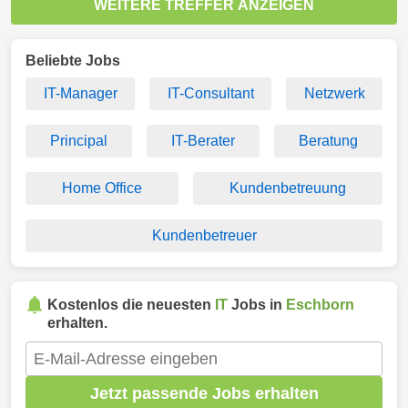
WEITERE TREFFER ANZEIGEN
Beliebte Jobs
IT-Manager
IT-Consultant
Netzwerk
Principal
IT-Berater
Beratung
Home Office
Kundenbetreuung
Kundenbetreuer
Kostenlos die neuesten
IT
Jobs in
Eschborn
erhalten.
Jetzt passende Jobs erhalten