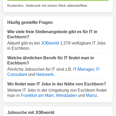
Kostenlos. Jederzeit mit einem Klick abbestellbar.
Häufig gestellte Fragen
Wie viele freie Stellenangebote gibt es für IT in
Eschborn?
Aktuell gibt es bei
JOBworld
1.379 verfügbare IT Jobs
in Eschborn.
Welche ähnlichen Berufe für IT findet man in
Eschborn?
Ähnliche Jobsuchen für IT sind z.B.
IT-Manager
,
IT-
Consultant
und
Netzwerk
.
Wo findet man IT Jobs in der Nähe von Eschborn?
Weitere IT Jobs in der Umgebung von Eschborn findet
man in
Frankfurt am Main
,
Wiesbaden
und
Mainz
.
Jobsuche mit JOBworld