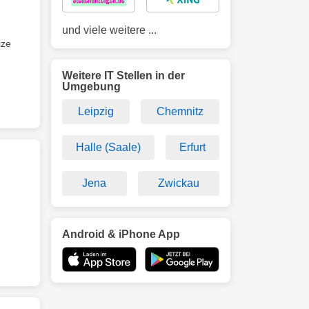
und viele weitere ...
ize
Weitere IT Stellen in der
Umgebung
Leipzig
Chemnitz
Halle (Saale)
Erfurt
Jena
Zwickau
Android & iPhone App