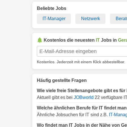
Beliebte Jobs
IT-Manager
Netzwerk
Bera
Kostenlos die neuesten
IT
Jobs in
Ger
Kostenlos. Jederzeit mit einem Klick abbestellbar.
Häufig gestellte Fragen
Wie viele freie Stellenangebote gibt es für
Aktuell gibt es bei
JOBworld
22 verfügbare IT
Welche ähnlichen Berufe für IT findet man
Ähnliche Jobsuchen für IT sind z.B.
IT-Manag
Wo findet man IT Jobs in der Nähe von G