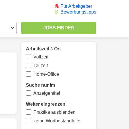
Für Arbeitgeber
Bewerbungstipps
Arbeitszeit /- Ort
Vollzeit
Teilzeit
Home-Office
Suche nur im
Anzeigentitel
Weiter eingrenzen
Praktika ausblenden
keine Wortbestandteile