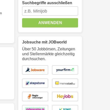
Suchbegriffe ausschließen
on
ANWENDEN
Jobsuche mit JOBworld
Über 50 Jobbörsen, Zeitungen
und Stellenmärkte gleichzeitig
durchsuchen.