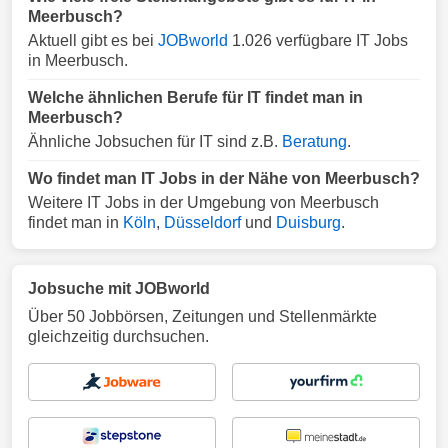
Meerbusch?
Aktuell gibt es bei
JOBworld
1.026 verfügbare IT Jobs
in Meerbusch.
Welche ähnlichen Berufe für IT findet man in
Meerbusch?
Ähnliche Jobsuchen für IT sind z.B.
Beratung
.
Wo findet man IT Jobs in der Nähe von Meerbusch?
Weitere IT Jobs in der Umgebung von Meerbusch
findet man in
Köln
,
Düsseldorf
und
Duisburg
.
Jobsuche mit JOBworld
Über 50 Jobbörsen, Zeitungen und Stellenmärkte
gleichzeitig durchsuchen.