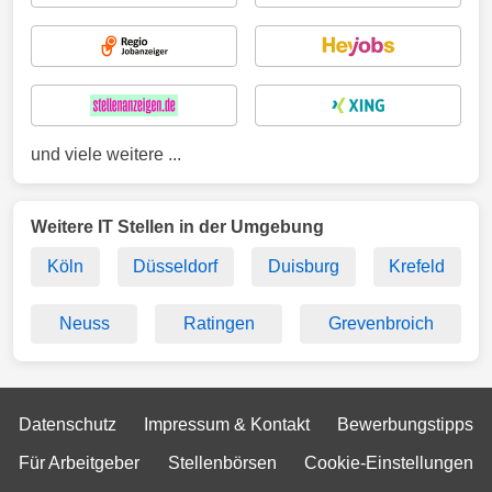
und viele weitere ...
Weitere IT Stellen in der Umgebung
Köln
Düsseldorf
Duisburg
Krefeld
Neuss
Ratingen
Grevenbroich
Datenschutz
Impressum & Kontakt
Bewerbungstipps
Für Arbeitgeber
Stellenbörsen
Cookie-Einstellungen