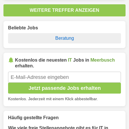
WEITERE TREFFER ANZEIGEN
Beliebte Jobs
Beratung
Kostenlos die neuesten
IT
Jobs in
Meerbusch
erhalten.
Jetzt passende Jobs erhalten
Kostenlos. Jederzeit mit einem Klick abbestellbar.
Häufig gestellte Fragen
Wie viele freie Stellenangebote gibt es für IT in