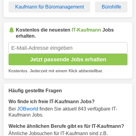
Kaufmann für Büromanagement
Bürohilfe
Kostenlos die neuesten
IT-Kaufmann
Jobs
erhalten.
Jetzt passende Jobs erhalten
Kostenlos. Jederzeit mit einem Klick abbestellbar.
Häufig gestellte Fragen
Wo finde ich freie IT-Kaufmann Jobs?
Bei
JOBworld
finden Sie aktuell 843 verfügbare IT-
Kaufmann Jobs.
Welche ähnlichen Berufe gibt es für IT-Kaufmann?
Ähnliche Jobsuchen für IT-Kaufmann sind z.B.