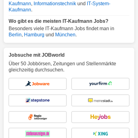
Kaufmann
,
Informationstechnik
und
IT-System-
Kaufmann
.
Wo gibt es die meisten IT-Kaufmann Jobs?
Besonders viele IT-Kaufmann Jobs findet man in
Berlin
,
Hamburg
und
München
.
Jobsuche mit JOBworld
Über 50 Jobbörsen, Zeitungen und Stellenmärkte
gleichzeitig durchsuchen.