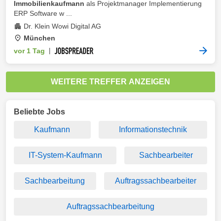
Immobilienkaufmann
als Projektmanager Implementierung
ERP Software w ...
Dr. Klein Wowi Digital AG
München
vor 1 Tag
|
WEITERE TREFFER ANZEIGEN
Beliebte Jobs
Kaufmann
Informationstechnik
IT-System-Kaufmann
Sachbearbeiter
Sachbearbeitung
Auftragssachbearbeiter
Auftragssachbearbeitung