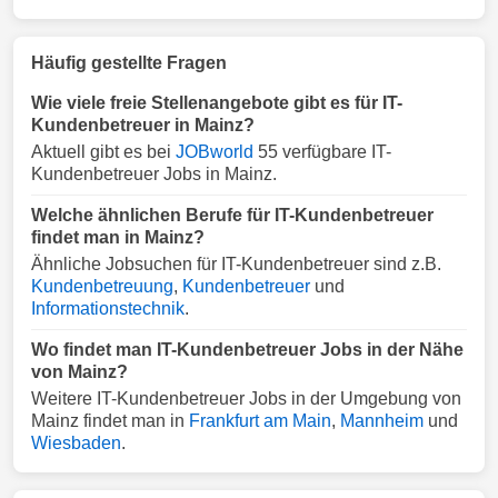
Häufig gestellte Fragen
Wie viele freie Stellenangebote gibt es für IT-
Kundenbetreuer in Mainz?
Aktuell gibt es bei
JOBworld
55 verfügbare IT-
Kundenbetreuer Jobs in Mainz.
Welche ähnlichen Berufe für IT-Kundenbetreuer
findet man in Mainz?
Ähnliche Jobsuchen für IT-Kundenbetreuer sind z.B.
Kundenbetreuung
,
Kundenbetreuer
und
Informationstechnik
.
Wo findet man IT-Kundenbetreuer Jobs in der Nähe
von Mainz?
Weitere IT-Kundenbetreuer Jobs in der Umgebung von
Mainz findet man in
Frankfurt am Main
,
Mannheim
und
Wiesbaden
.