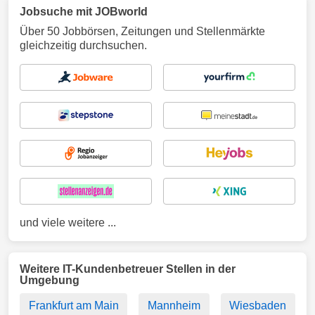
Jobsuche mit JOBworld
Über 50 Jobbörsen, Zeitungen und Stellenmärkte
gleichzeitig durchsuchen.
und viele weitere ...
Weitere IT-Kundenbetreuer Stellen in der
Umgebung
Frankfurt am Main
Mannheim
Wiesbaden