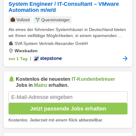
System Engineer / IT-Consultant – VMware
Automation m/w/d
Vollzeit
Quereinsteiger
Als eines der führenden Systemhäuser in Deutschland bieten
wir Ihnen vielfältige Möglichkeiten, in einem spannenden ...
SVA System Vertrieb Alexander GmbH
Wiesbaden
vor 1 Tag
|
Kostenlos die neuesten
IT-Kundenbetreuer
Jobs in
Mainz
erhalten.
Jetzt passende Jobs erhalten
Kostenlos. Jederzeit mit einem Klick abbestellbar.