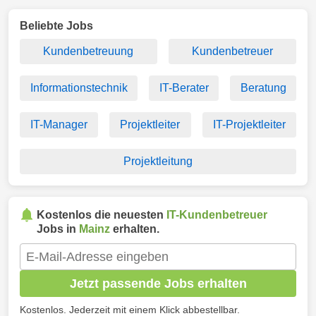
Beliebte Jobs
Kundenbetreuung
Kundenbetreuer
Informationstechnik
IT-Berater
Beratung
IT-Manager
Projektleiter
IT-Projektleiter
Projektleitung
Kostenlos die neuesten
IT-Kundenbetreuer
Jobs in
Mainz
erhalten.
Jetzt passende Jobs erhalten
Kostenlos. Jederzeit mit einem Klick abbestellbar.