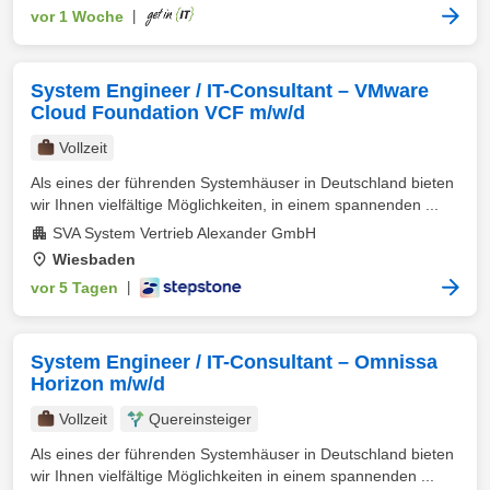
vor 1 Woche
|
System Engineer / IT-Consultant – VMware
Cloud Foundation VCF m/w/d
Vollzeit
Als eines der führenden Systemhäuser in Deutschland bieten
wir Ihnen vielfältige Möglichkeiten, in einem spannenden ...
SVA System Vertrieb Alexander GmbH
Wiesbaden
vor 5 Tagen
|
System Engineer / IT-Consultant – Omnissa
Horizon m/w/d
Vollzeit
Quereinsteiger
Als eines der führenden Systemhäuser in Deutschland bieten
wir Ihnen vielfältige Möglichkeiten in einem spannenden ...