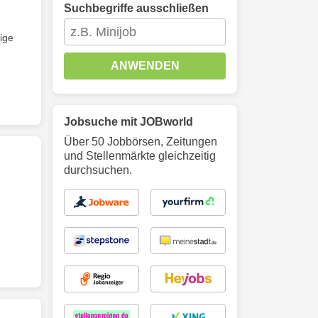
Suchbegriffe ausschließen
ige
ANWENDEN
Jobsuche mit JOBworld
Über 50 Jobbörsen, Zeitungen
und Stellenmärkte gleichzeitig
durchsuchen.