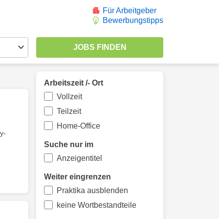
Für Arbeitgeber
Bewerbungstipps
Arbeitszeit /- Ort
Vollzeit
Teilzeit
Home-Office
y-
Suche nur im
Anzeigentitel
Weiter eingrenzen
Praktika ausblenden
keine Wortbestandteile