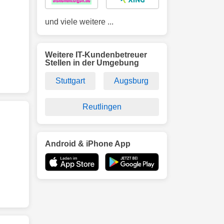
und viele weitere ...
Weitere IT-Kundenbetreuer
Stellen in der Umgebung
Stuttgart
Augsburg
Reutlingen
Android & iPhone App