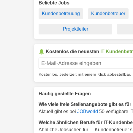
Beliebte Jobs
Kundenbetreuung
Kundenbetreuer
Projektleiter
Kostenlos die neuesten
IT-Kundenbetr
Kostenlos. Jederzeit mit einem Klick abbestellbar.
Häufig gestellte Fragen
Wie viele freie Stellenangebote gibt es fü
Aktuell gibt es bei
JOBworld
50 verfügbare I
Welche ähnlichen Berufe für IT-Kundenbet
Ähnliche Jobsuchen für IT-Kundenbetreuer s