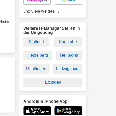
und viele weitere ...
rzheim
Weitere IT-Manager Stellen in
der Umgebung
Stuttgart
Karlsruhe
Heidelberg
Heilbronn
Reutlingen
Ludwigsburg
Ettlingen
Android & iPhone App