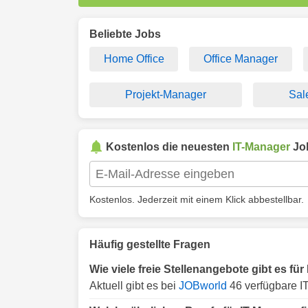
Beliebte Jobs
Home Office
Office Manager
Projekt-Manager
Sal
Kostenlos die neuesten
IT-Manager
Jo
Kostenlos. Jederzeit mit einem Klick abbestellbar.
Häufig gestellte Fragen
Wie viele freie Stellenangebote gibt es fü
Aktuell gibt es bei
JOBworld
46 verfügbare I