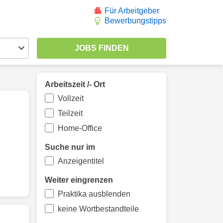
Für Arbeitgeber
Bewerbungstipps
Arbeitszeit /- Ort
Vollzeit
Teilzeit
Home-Office
Suche nur im
Anzeigentitel
Weiter eingrenzen
Praktika ausblenden
keine Wortbestandteile