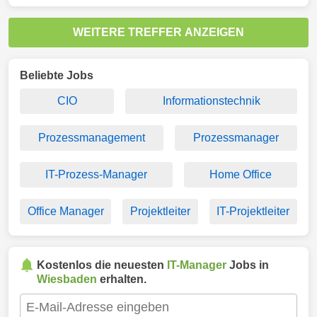
WEITERE TREFFER ANZEIGEN
Beliebte Jobs
CIO
Informationstechnik
Prozessmanagement
Prozessmanager
IT-Prozess-Manager
Home Office
Office Manager
Projektleiter
IT-Projektleiter
Kostenlos die neuesten
IT-Manager
Jobs in
Wiesbaden
erhalten.