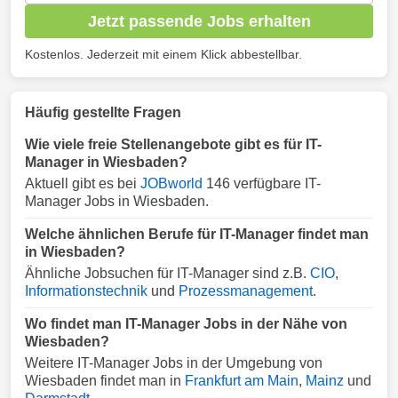
Jetzt passende Jobs erhalten
Kostenlos. Jederzeit mit einem Klick abbestellbar.
Häufig gestellte Fragen
Wie viele freie Stellenangebote gibt es für IT-
Manager in Wiesbaden?
Aktuell gibt es bei
JOBworld
146 verfügbare IT-
Manager Jobs in Wiesbaden.
Welche ähnlichen Berufe für IT-Manager findet man
in Wiesbaden?
Ähnliche Jobsuchen für IT-Manager sind z.B.
CIO
,
Informationstechnik
und
Prozessmanagement
.
Wo findet man IT-Manager Jobs in der Nähe von
Wiesbaden?
Weitere IT-Manager Jobs in der Umgebung von
Wiesbaden findet man in
Frankfurt am Main
,
Mainz
und