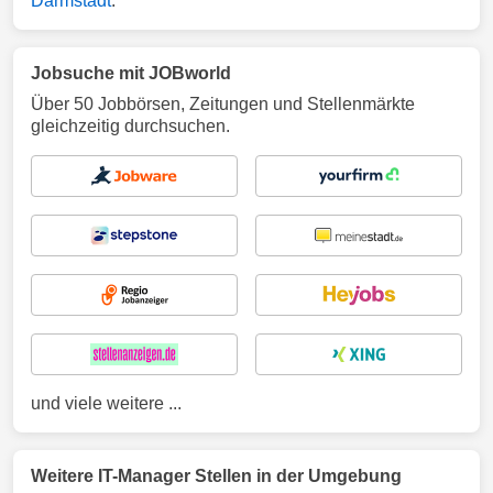
Darmstadt
.
Jobsuche mit JOBworld
Über 50 Jobbörsen, Zeitungen und Stellenmärkte
gleichzeitig durchsuchen.
und viele weitere ...
Weitere IT-Manager Stellen in der Umgebung