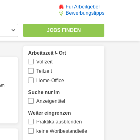
Für Arbeitgeber
Bewerbungstipps
Arbeitszeit /- Ort
Vollzeit
Teilzeit
Home-Office
eam
Suche nur im
Anzeigentitel
Weiter eingrenzen
Praktika ausblenden
keine Wortbestandteile