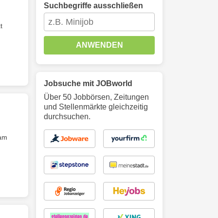
Suchbegriffe ausschließen
t
ANWENDEN
Jobsuche mit JOBworld
Über 50 Jobbörsen, Zeitungen
und Stellenmärkte gleichzeitig
durchsuchen.
eam