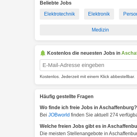
Beliebte Jobs
Elektrotechnik
Elektronik
Perso
Medizin
Kostenlos die neuesten Jobs in
Ascha
Kostenlos. Jederzeit mit einem Klick abbestellbar.
Häufig gestellte Fragen
Wo finde ich freie Jobs in Aschaffenburg?
Bei
JOBworld
finden Sie aktuell 274 verfügb
Welche freien Jobs gibt es in Aschaffenb
Die meisten Stellenangebote in Aschaffenbur