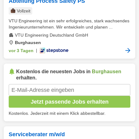
Abteilung Process Safety PS
Vollzeit
VTU Engineering ist ein sehr erfolgreiches, stark wachsendes
Ingenieurunternehmen. Wir entwickeln und planen ...
VTU Engineering Deutschland GmbH
Burghausen
vor 3 Tagen
|
Kostenlos die neuesten Jobs in
Burghausen
erhalten.
Jetzt passende Jobs erhalten
Kostenlos. Jederzeit mit einem Klick abbestellbar.
Serviceberater m/w/d