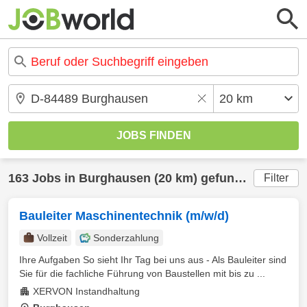
163 Jobs in Burghausen (20 km) gefunden
Filter
Bauleiter Maschinentechnik (m/w/d)
Vollzeit
Sonderzahlung
Ihre Aufgaben So sieht Ihr Tag bei uns aus - Als Bauleiter sind
Sie für die fachliche Führung von Baustellen mit bis zu ...
XERVON Instandhaltung