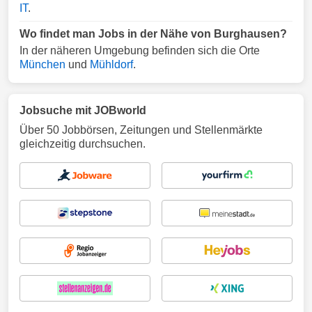
IT
.
Wo findet man Jobs in der Nähe von Burghausen?
In der näheren Umgebung befinden sich die Orte
München
und
Mühldorf
.
Jobsuche mit JOBworld
Über 50 Jobbörsen, Zeitungen und Stellenmärkte
gleichzeitig durchsuchen.