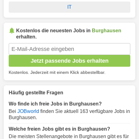
IT
Kostenlos die neuesten Jobs in
Burghausen
erhalten.
Jetzt passende Jobs erhalten
Kostenlos. Jederzeit mit einem Klick abbestellbar.
Häufig gestellte Fragen
Wo finde ich freie Jobs in Burghausen?
Bei
JOBworld
finden Sie aktuell 163 verfügbare Jobs in
Burghausen.
Welche freien Jobs gibt es in Burghausen?
Die meisten Stellenangebote in Burghausen gibt es für