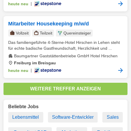
heute neu
|
Mitarbeiter Housekeeping m/w/d
Vollzeit
Teilzeit
Quereinsteiger
Das familiengeführte 4-Sterne-Hotel Hirschen in Lehen steht
für echte badische Gastfreundschaft, Herzlichkeit und ...
Baumgartner Gaststättenbetriebe GmbH Hotel Hirschen
Freiburg im Breisgau
heute neu
|
WEITERE TREFFER ANZEIGEN
Beliebte Jobs
Lebensmittel
Software-Entwickler
Sales