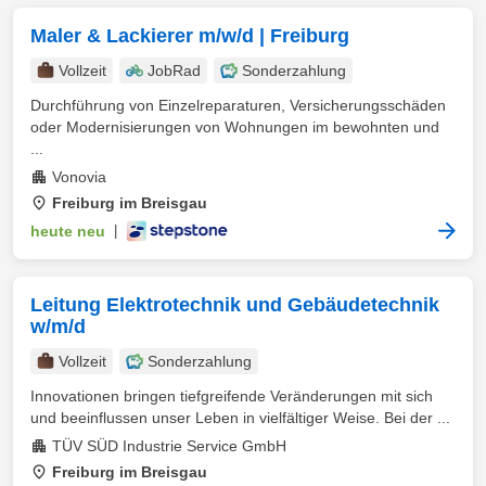
Maler & Lackierer m/w/d | Freiburg
Vollzeit
JobRad
Sonderzahlung
Durchführung von Einzelreparaturen, Versicherungsschäden
oder Modernisierungen von Wohnungen im bewohnten und
...
Vonovia
Freiburg im Breisgau
heute neu
|
Leitung Elektrotechnik und Gebäudetechnik
w/m/d
Vollzeit
Sonderzahlung
Innovationen bringen tiefgreifende Veränderungen mit sich
und beeinflussen unser Leben in vielfältiger Weise. Bei der ...
TÜV SÜD Industrie Service GmbH
Freiburg im Breisgau