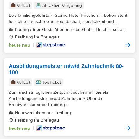
Vollzeit
Attraktive Vergütung
Das familiengeführte 4-Sterne-Hotel Hirschen in Lehen steht
für echte badische Gastfreundschaft, Herzlichkeit und ...
Baumgartner Gaststättenbetriebe GmbH Hotel Hirschen
Freiburg im Breisgau
heute neu
|
Ausbildungsmeister m/w/d Zahntechnik 80-
100
Vollzeit
JobTicket
Zum nächstmöglichen Zeitpunkt suchen wir Sie als
Ausbildungsmeister m/w/d Zahntechnik Über die
Handwerkskammer Freiburg ...
Handwerkskammer Freiburg
Freiburg im Breisgau
heute neu
|