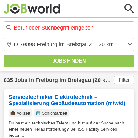
835 Jobs in Freiburg im Breisgau (20 km) gefunden
Filter
Servicetechniker Elektrotechnik –
Spezialisierung Gebäudeautomation (m/w/d)
Vollzeit
Schichtarbeit
Du hast ein technisches Talent und bist auf der Suche nach
einer neuen Herausforderung? Bei ISS Facility Services
bieten ...