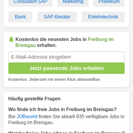
Consultant SAP
Marketing
Praktikum
Bank
SAP-Berater
Elektrotechnik
Kostenlos die neuesten Jobs in
Freiburg im
Breisgau
erhalten.
Jetzt passende Jobs erhalten
Kostenlos. Jederzeit mit einem Klick abbestellbar.
Häufig gestellte Fragen
Wo finde ich freie Jobs in Freiburg im Breisgau?
Bei
JOBworld
finden Sie aktuell 835 verfügbare Jobs in
Freiburg im Breisgau.