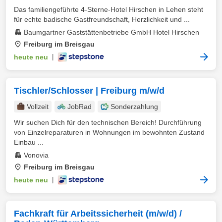
Das familiengeführte 4-Sterne-Hotel Hirschen in Lehen steht
für echte badische Gastfreundschaft, Herzlichkeit und ...
Baumgartner Gaststättenbetriebe GmbH Hotel Hirschen
Freiburg im Breisgau
heute neu
|
Tischler/Schlosser | Freiburg m/w/d
Vollzeit
JobRad
Sonderzahlung
Wir suchen Dich für den technischen Bereich! Durchführung
von Einzelreparaturen in Wohnungen im bewohnten Zustand
Einbau ...
Vonovia
Freiburg im Breisgau
heute neu
|
Fachkraft für Arbeitssicherheit (m/w/d) /