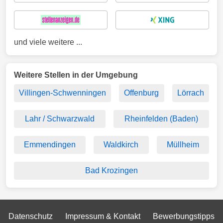
und viele weitere ...
Weitere Stellen in der Umgebung
Villingen-Schwenningen
Offenburg
Lörrach
Lahr / Schwarzwald
Rheinfelden (Baden)
Emmendingen
Waldkirch
Müllheim
Bad Krozingen
Datenschutz
Impressum & Kontakt
Bewerbungstipps