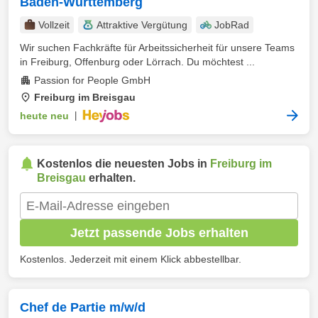
Baden-Württemberg
Vollzeit
Attraktive Vergütung
JobRad
Wir suchen Fachkräfte für Arbeitssicherheit für unsere Teams
in Freiburg, Offenburg oder Lörrach. Du möchtest ...
Passion for People GmbH
Freiburg im Breisgau
heute neu
|
Kostenlos die neuesten Jobs in
Freiburg im
Breisgau
erhalten.
Jetzt passende Jobs erhalten
Kostenlos. Jederzeit mit einem Klick abbestellbar.
Chef de Partie m/w/d