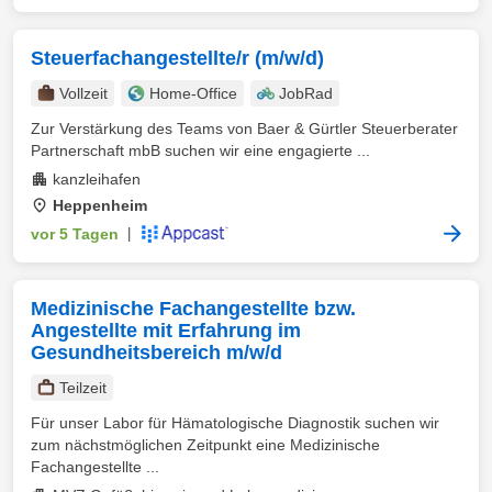
Steuerfachangestellte/r (m/w/d)
Vollzeit
Home-Office
JobRad
Zur Verstärkung des Teams von Baer & Gürtler Steuerberater
Partnerschaft mbB suchen wir eine engagierte ...
kanzleihafen
Heppenheim
vor 5 Tagen
|
Medizinische Fachangestellte bzw.
Angestellte mit Erfahrung im
Gesundheitsbereich m/w/d
Teilzeit
Für unser Labor für Hämatologische Diagnostik suchen wir
zum nächstmöglichen Zeitpunkt eine Medizinische
Fachangestellte ...