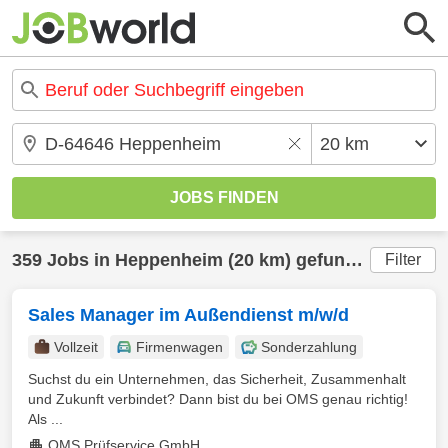
359 Jobs in Heppenheim (20 km) gefunden
Filter
Sales Manager im Außendienst m/w/d
Vollzeit
Firmenwagen
Sonderzahlung
Suchst du ein Unternehmen, das Sicherheit, Zusammenhalt
und Zukunft verbindet? Dann bist du bei OMS genau richtig!
Als ...
OMS Prüfservice GmbH