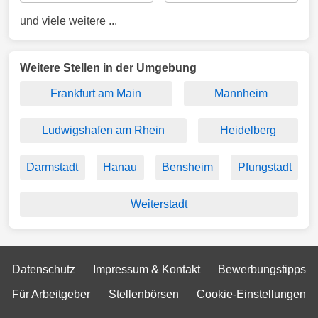
und viele weitere ...
Weitere Stellen in der Umgebung
Frankfurt am Main
Mannheim
Ludwigshafen am Rhein
Heidelberg
Darmstadt
Hanau
Bensheim
Pfungstadt
Weiterstadt
Datenschutz
Impressum & Kontakt
Bewerbungstipps
Für Arbeitgeber
Stellenbörsen
Cookie-Einstellungen