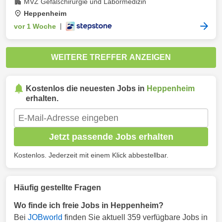
MVZ Gefäßchirurgie und Labormedizin
Heppenheim
vor 1 Woche
|
WEITERE TREFFER ANZEIGEN
Kostenlos die neuesten Jobs in
Heppenheim
erhalten.
Jetzt passende Jobs erhalten
Kostenlos. Jederzeit mit einem Klick abbestellbar.
Häufig gestellte Fragen
Wo finde ich freie Jobs in Heppenheim?
Bei
JOBworld
finden Sie aktuell 359 verfügbare Jobs in