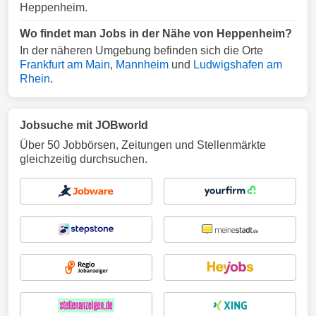
Heppenheim.
Wo findet man Jobs in der Nähe von Heppenheim?
In der näheren Umgebung befinden sich die Orte
Frankfurt am Main
,
Mannheim
und
Ludwigshafen am
Rhein
.
Jobsuche mit JOBworld
Über 50 Jobbörsen, Zeitungen und Stellenmärkte
gleichzeitig durchsuchen.