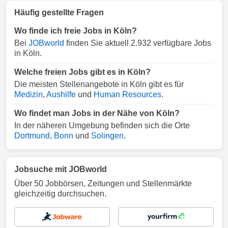
Häufig gestellte Fragen
Wo finde ich freie Jobs in Köln?
Bei
JOBworld
finden Sie aktuell 2.932 verfügbare Jobs
in Köln.
Welche freien Jobs gibt es in Köln?
Die meisten Stellenangebote in Köln gibt es für
Medizin
,
Aushilfe
und
Human Resources
.
Wo findet man Jobs in der Nähe von Köln?
In der näheren Umgebung befinden sich die Orte
Dortmund
,
Bonn
und
Solingen
.
Jobsuche mit JOBworld
Über 50 Jobbörsen, Zeitungen und Stellenmärkte
gleichzeitig durchsuchen.