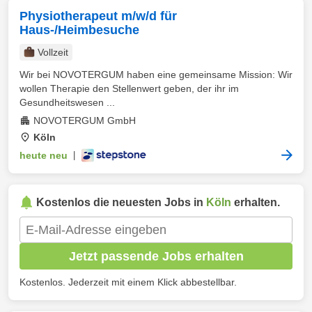
Physiotherapeut m/w/d für
Haus-/Heimbesuche
Vollzeit
Wir bei NOVOTERGUM haben eine gemeinsame Mission: Wir
wollen Therapie den Stellenwert geben, der ihr im
Gesundheitswesen ...
NOVOTERGUM GmbH
Köln
heute neu
|
Kostenlos die neuesten Jobs in
Köln
erhalten.
Jetzt passende Jobs erhalten
Kostenlos. Jederzeit mit einem Klick abbestellbar.