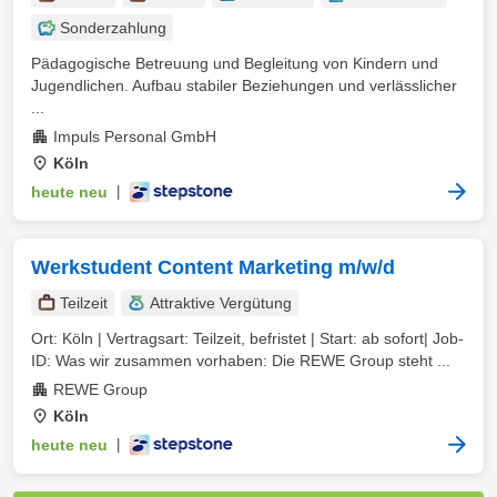
Sonderzahlung
Pädagogische Betreuung und Begleitung von Kindern und
Jugendlichen. Aufbau stabiler Beziehungen und verlässlicher
...
Impuls Personal GmbH
Köln
heute neu
|
Werkstudent Content Marketing m/w/d
Teilzeit
Attraktive Vergütung
Ort: Köln | Vertragsart: Teilzeit, befristet | Start: ab sofort| Job-
ID: Was wir zusammen vorhaben: Die REWE Group steht ...
REWE Group
Köln
heute neu
|