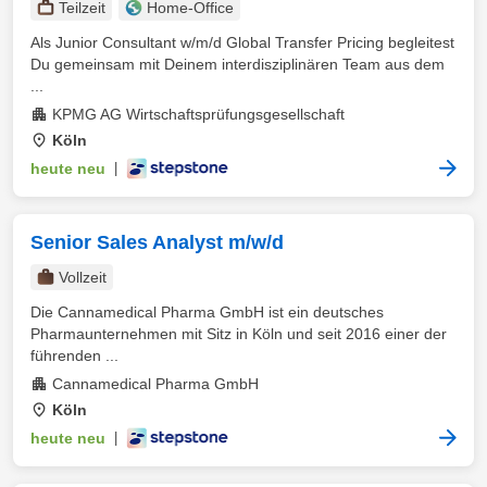
Teilzeit
Home-Office
Als Junior Consultant w/m/d Global Transfer Pricing begleitest
Du gemeinsam mit Deinem interdisziplinären Team aus dem
...
KPMG AG Wirtschaftsprüfungsgesellschaft
Köln
heute neu
|
Senior Sales Analyst m/w/d
Vollzeit
Die Cannamedical Pharma GmbH ist ein deutsches
Pharmaunternehmen mit Sitz in Köln und seit 2016 einer der
führenden ...
Cannamedical Pharma GmbH
Köln
heute neu
|