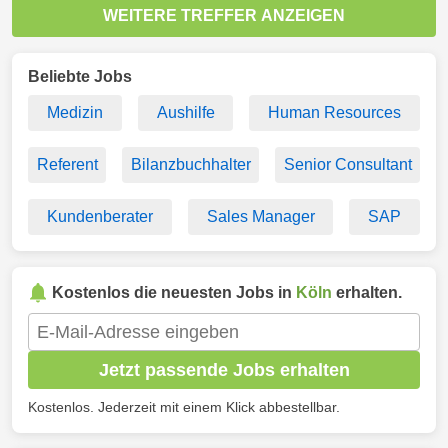
WEITERE TREFFER ANZEIGEN
Beliebte Jobs
Medizin
Aushilfe
Human Resources
Referent
Bilanzbuchhalter
Senior Consultant
Kundenberater
Sales Manager
SAP
Kostenlos die neuesten Jobs in
Köln
erhalten.
Jetzt passende Jobs erhalten
Kostenlos. Jederzeit mit einem Klick abbestellbar.