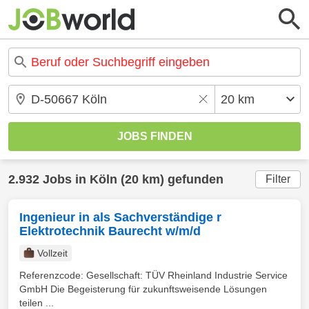
2.932 Jobs in Köln (20 km) gefunden
Filter
Ingenieur in als Sachverständige r
Elektrotechnik Baurecht w/m/d
Vollzeit
Referenzcode: Gesellschaft: TÜV Rheinland Industrie Service
GmbH Die Begeisterung für zukunftsweisende Lösungen
teilen ...