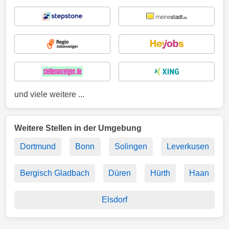
und viele weitere ...
Weitere Stellen in der Umgebung
Dortmund
Bonn
Solingen
Leverkusen
Bergisch Gladbach
Düren
Hürth
Haan
Elsdorf