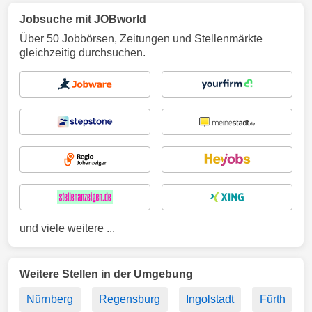
Jobsuche mit JOBworld
Über 50 Jobbörsen, Zeitungen und Stellenmärkte
gleichzeitig durchsuchen.
und viele weitere ...
Weitere Stellen in der Umgebung
Nürnberg
Regensburg
Ingolstadt
Fürth