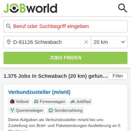
1.375 Jobs in Schwabach (20 km) gefunden
Filter
Verbundzusteller (m/w/d)
Vollzeit
Firmenwagen
JobRad
Quereinsteiger
Sonderzahlung
Deine Aufgaben als Verbundzusteller m/w/d bei uns
Zustellung von Brief- und Paketsendungen Auslieferung an 5