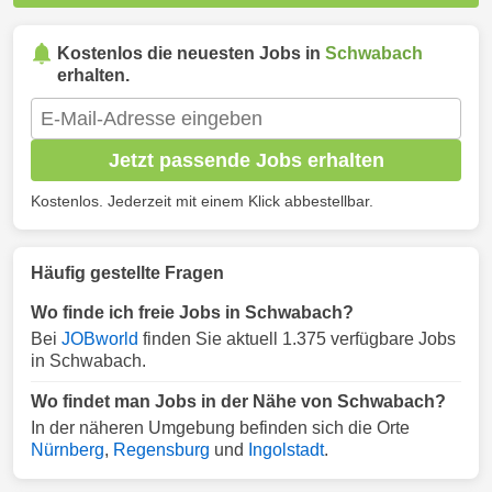
Kostenlos die neuesten Jobs in
Schwabach
erhalten.
Jetzt passende Jobs erhalten
Kostenlos. Jederzeit mit einem Klick abbestellbar.
Häufig gestellte Fragen
Wo finde ich freie Jobs in Schwabach?
Bei
JOBworld
finden Sie aktuell 1.375 verfügbare Jobs
in Schwabach.
Wo findet man Jobs in der Nähe von Schwabach?
In der näheren Umgebung befinden sich die Orte
Nürnberg
,
Regensburg
und
Ingolstadt
.