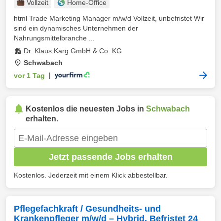
Vollzeit
Home-Office
html Trade Marketing Manager m/w/d Vollzeit, unbefristet Wir
sind ein dynamisches Unternehmen der
Nahrungsmittelbranche ...
Dr. Klaus Karg GmbH & Co. KG
Schwabach
vor 1 Tag
|
Kostenlos die neuesten Jobs in
Schwabach
erhalten.
Jetzt passende Jobs erhalten
Kostenlos. Jederzeit mit einem Klick abbestellbar.
Pflegefachkraft / Gesundheits- und
Krankenpfleger m/w/d – Hybrid, Befristet 24