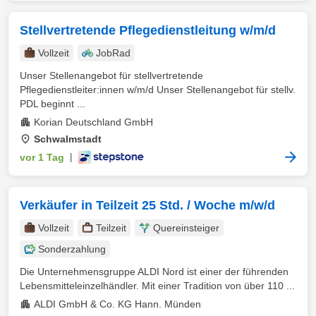
Stellvertretende Pflegedienstleitung w/m/d
Vollzeit
JobRad
Unser Stellenangebot für stellvertretende
Pflegedienstleiter:innen w/m/d Unser Stellenangebot für stellv.
PDL beginnt ...
Korian Deutschland GmbH
Schwalmstadt
vor 1 Tag
|
Verkäufer in Teilzeit 25 Std. / Woche m/w/d
Vollzeit
Teilzeit
Quereinsteiger
Sonderzahlung
Die Unternehmensgruppe ALDI Nord ist einer der führenden
Lebensmitteleinzelhändler. Mit einer Tradition von über 110 ...
ALDI GmbH & Co. KG Hann. Münden