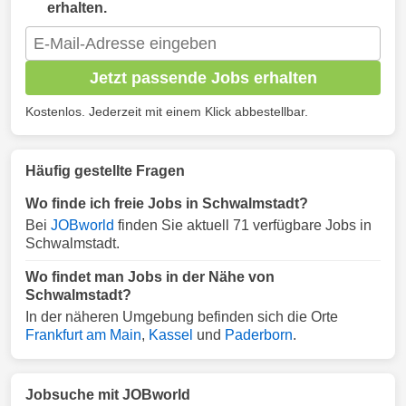
erhalten.
Jetzt passende Jobs erhalten
Kostenlos. Jederzeit mit einem Klick abbestellbar.
Häufig gestellte Fragen
Wo finde ich freie Jobs in Schwalmstadt?
Bei
JOBworld
finden Sie aktuell 71 verfügbare Jobs in
Schwalmstadt.
Wo findet man Jobs in der Nähe von
Schwalmstadt?
In der näheren Umgebung befinden sich die Orte
Frankfurt am Main
,
Kassel
und
Paderborn
.
Jobsuche mit JOBworld