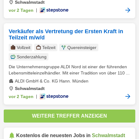
Schwalmstadt
vor 2 Tagen
|
Verkäufer als Vertretung der Ersten Kraft in
Teilzeit m/w/d
Vollzeit
Teilzeit
Quereinsteiger
Sonderzahlung
Die Unternehmensgruppe ALDI Nord ist einer der führenden
Lebensmitteleinzelhändler. Mit einer Tradition von über 110 ...
ALDI GmbH & Co. KG Hann. Münden
Schwalmstadt
vor 2 Tagen
|
WEITERE TREFFER ANZEIGEN
Kostenlos die neuesten Jobs in
Schwalmstadt