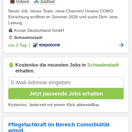
Vollzeit
JobRad
Neuer Job, neues Team, neue Chancen! Unsere COMO-
Einrichtung eröffnet im Sommer 2026 und sucht Dich- eine
Leitung ...
Korian Deutschland GmbH
Schwalmstadt
vor 1 Tag
|
Kostenlos die neuesten Jobs in
Schwalmstadt
erhalten.
Jetzt passende Jobs erhalten
Kostenlos. Jederzeit mit einem Klick abbestellbar.
Pflegefachkraft im Bereich Comorbidität
w/m/d