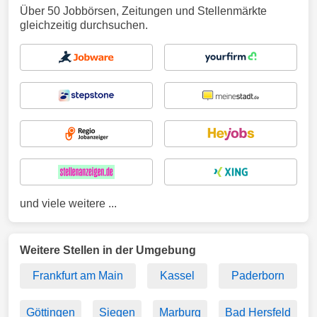
Über 50 Jobbörsen, Zeitungen und Stellenmärkte
gleichzeitig durchsuchen.
und viele weitere ...
Weitere Stellen in der Umgebung
Frankfurt am Main
Kassel
Paderborn
Göttingen
Siegen
Marburg
Bad Hersfeld