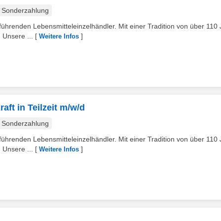
Sonderzahlung
ührenden Lebensmitteleinzelhändler. Mit einer Tradition von über 110
 Unsere ...
[
]
Weitere Infos
aft in Teilzeit m/w/d
Sonderzahlung
ührenden Lebensmitteleinzelhändler. Mit einer Tradition von über 110
 Unsere ...
[
]
Weitere Infos