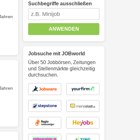
Suchbegriffe ausschließen
 Jahren
ANWENDEN
Jobsuche mit JOBworld
Über 50 Jobbörsen, Zeitungen
und Stellenmärkte gleichzeitig
durchsuchen.
 Jahren