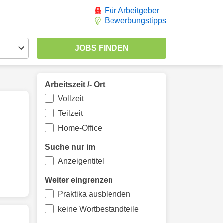
Für Arbeitgeber
Bewerbungstipps
Arbeitszeit /- Ort
Vollzeit
Teilzeit
Home-Office
Suche nur im
Anzeigentitel
Weiter eingrenzen
Praktika ausblenden
keine Wortbestandteile