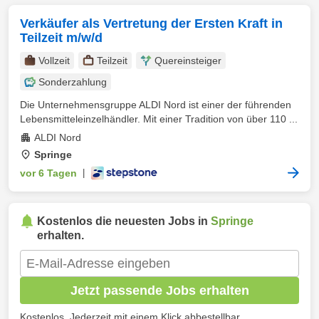
Verkäufer als Vertretung der Ersten Kraft in
Teilzeit m/w/d
Vollzeit
Teilzeit
Quereinsteiger
Sonderzahlung
Die Unternehmensgruppe ALDI Nord ist einer der führenden
Lebensmitteleinzelhändler. Mit einer Tradition von über 110 ...
ALDI Nord
Springe
vor 6 Tagen
|
Kostenlos die neuesten Jobs in
Springe
erhalten.
Jetzt passende Jobs erhalten
Kostenlos. Jederzeit mit einem Klick abbestellbar.