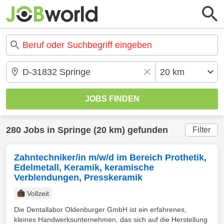
280 Jobs in Springe (20 km) gefunden
Filter
Zahntechniker/in m/w/d im Bereich Prothetik,
Edelmetall, Keramik, keramische
Verblendungen, Presskeramik
Vollzeit
Die Dentallabor Oldenburger GmbH ist ein erfahrenes,
kleines Handwerksunternehmen, das sich auf die Herstellung