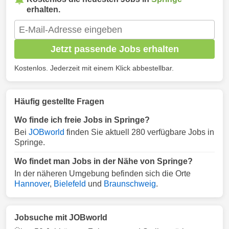
erhalten.
Jetzt passende Jobs erhalten
Kostenlos. Jederzeit mit einem Klick abbestellbar.
Häufig gestellte Fragen
Wo finde ich freie Jobs in Springe?
Bei
JOBworld
finden Sie aktuell 280 verfügbare Jobs in
Springe.
Wo findet man Jobs in der Nähe von Springe?
In der näheren Umgebung befinden sich die Orte
Hannover
,
Bielefeld
und
Braunschweig
.
Jobsuche mit JOBworld