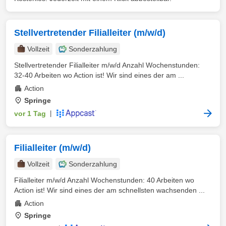
Stellvertretender Filialleiter (m/w/d)
Vollzeit
Sonderzahlung
Stellvertretender Filialleiter m/w/d Anzahl Wochenstunden:
32-40 Arbeiten wo Action ist! Wir sind eines der am ...
Action
Springe
vor 1 Tag
|
Filialleiter (m/w/d)
Vollzeit
Sonderzahlung
Filialleiter m/w/d Anzahl Wochenstunden: 40 Arbeiten wo
Action ist! Wir sind eines der am schnellsten wachsenden ...
Action
Springe