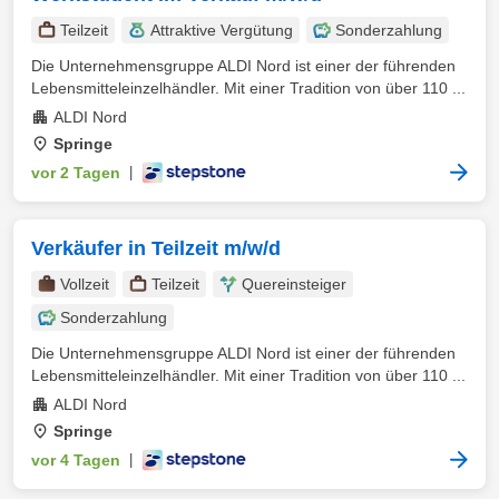
Teilzeit
Attraktive Vergütung
Sonderzahlung
Die Unternehmensgruppe ALDI Nord ist einer der führenden
Lebensmitteleinzelhändler. Mit einer Tradition von über 110 ...
ALDI Nord
Springe
vor 2 Tagen
|
Verkäufer in Teilzeit m/w/d
Vollzeit
Teilzeit
Quereinsteiger
Sonderzahlung
Die Unternehmensgruppe ALDI Nord ist einer der führenden
Lebensmitteleinzelhändler. Mit einer Tradition von über 110 ...
ALDI Nord
Springe
vor 4 Tagen
|