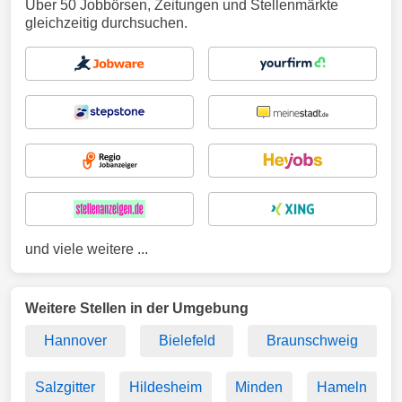
Über 50 Jobbörsen, Zeitungen und Stellenmärkte
gleichzeitig durchsuchen.
und viele weitere ...
Weitere Stellen in der Umgebung
Hannover
Bielefeld
Braunschweig
Salzgitter
Hildesheim
Minden
Hameln