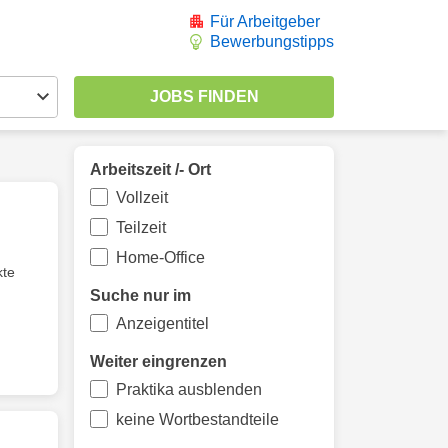
Für Arbeitgeber
Bewerbungstipps
Arbeitszeit /- Ort
Vollzeit
Teilzeit
Home-Office
kte
Suche nur im
Anzeigentitel
Weiter eingrenzen
Praktika ausblenden
keine Wortbestandteile