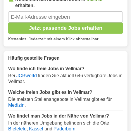
erhalten.
Jetzt passende Jobs erhalten
Kostenlos. Jederzeit mit einem Klick abbestellbar.
Häufig gestellte Fragen
Wo finde ich freie Jobs in Vellmar?
Bei
JOBworld
finden Sie aktuell 646 verfügbare Jobs in
Vellmar.
Welche freien Jobs gibt es in Vellmar?
Die meisten Stellenangebote in Vellmar gibt es für
Medizin
.
Wo findet man Jobs in der Nähe von Vellmar?
In der näheren Umgebung befinden sich die Orte
Bielefeld
,
Kassel
und
Paderborn
.