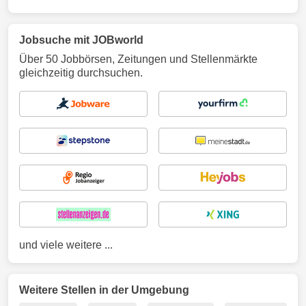
Jobsuche mit JOBworld
Über 50 Jobbörsen, Zeitungen und Stellenmärkte
gleichzeitig durchsuchen.
und viele weitere ...
Weitere Stellen in der Umgebung