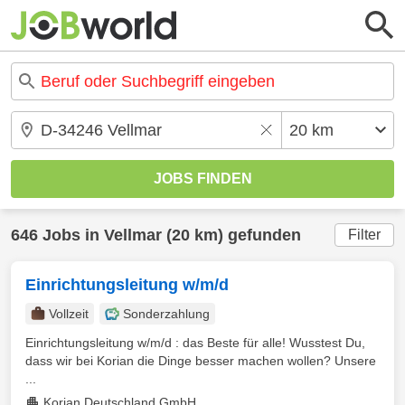
646 Jobs in Vellmar (20 km) gefunden
Filter
Einrichtungsleitung w/m/d
Vollzeit
Sonderzahlung
Einrichtungsleitung w/m/d : das Beste für alle! Wusstest Du,
dass wir bei Korian die Dinge besser machen wollen? Unsere
...
Korian Deutschland GmbH