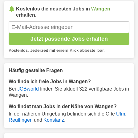
Kostenlos die neuesten Jobs in
Wangen
erhalten.
Jetzt passende Jobs erhalten
Kostenlos. Jederzeit mit einem Klick abbestellbar.
Häufig gestellte Fragen
Wo finde ich freie Jobs in Wangen?
Bei
JOBworld
finden Sie aktuell 322 verfügbare Jobs in
Wangen.
Wo findet man Jobs in der Nähe von Wangen?
In der näheren Umgebung befinden sich die Orte
Ulm
,
Reutlingen
und
Konstanz
.