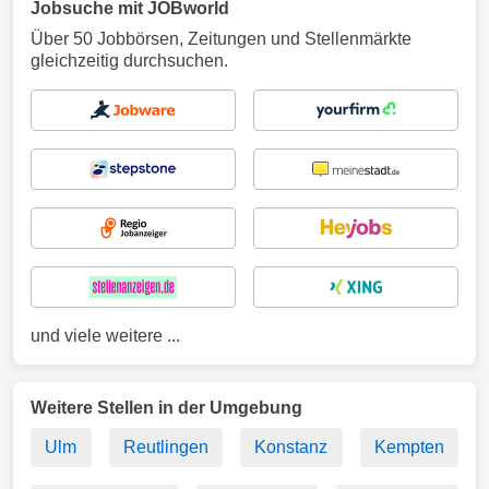
Jobsuche mit JOBworld
Über 50 Jobbörsen, Zeitungen und Stellenmärkte
gleichzeitig durchsuchen.
und viele weitere ...
Weitere Stellen in der Umgebung
Ulm
Reutlingen
Konstanz
Kempten