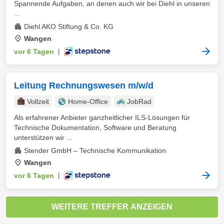
Spannende Aufgaben, an denen auch wir bei Diehl in unseren
...
Diehl AKO Stiftung & Co. KG
Wangen
vor 6 Tagen
|
Leitung Rechnungswesen m/w/d
Vollzeit
Home-Office
JobRad
Als erfahrener Anbieter ganzheitlicher ILS-Lösungen für
Technische Dokumentation, Software und Beratung
unterstützen wir ...
Stender GmbH – Technische Kommunikation
Wangen
vor 6 Tagen
|
WEITERE TREFFER ANZEIGEN