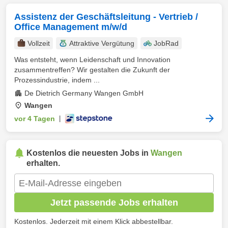
Assistenz der Geschäftsleitung - Vertrieb /
Office Management m/w/d
Vollzeit
Attraktive Vergütung
JobRad
Was entsteht, wenn Leidenschaft und Innovation
zusammentreffen? Wir gestalten die Zukunft der
Prozessindustrie, indem ...
De Dietrich Germany Wangen GmbH
Wangen
vor 4 Tagen
|
Kostenlos die neuesten Jobs in
Wangen
erhalten.
Jetzt passende Jobs erhalten
Kostenlos. Jederzeit mit einem Klick abbestellbar.