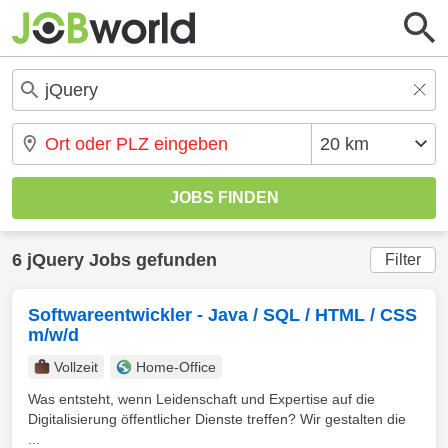
6 jQuery Jobs gefunden
Filter
Softwareentwickler - Java / SQL / HTML / CSS
m/w/d
Vollzeit
Home-Office
Was entsteht, wenn Leidenschaft und Expertise auf die
Digitalisierung öffentlicher Dienste treffen? Wir gestalten die
...