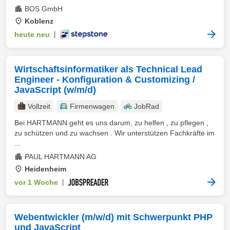
BOS GmbH
Koblenz
heute neu
|
Wirtschaftsinformatiker als Technical Lead
Engineer - Konfiguration & Customizing /
JavaScript (w/m/d)
Vollzeit
Firmenwagen
JobRad
Bei HARTMANN geht es uns darum, zu helfen , zu pflegen ,
zu schützen und zu wachsen . Wir unterstützen Fachkräfte im
...
PAUL HARTMANN AG
Heidenheim
vor 1 Woche
|
Webentwickler (m/w/d) mit Schwerpunkt PHP
und JavaScript