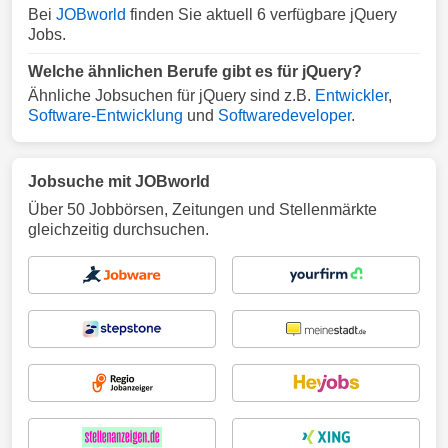
Bei
JOBworld
finden Sie aktuell 6 verfügbare jQuery
Jobs.
Welche ähnlichen Berufe gibt es für jQuery?
Ähnliche Jobsuchen für jQuery sind z.B.
Entwickler
,
Software-Entwicklung
und
Softwaredeveloper
.
Jobsuche mit JOBworld
Über 50 Jobbörsen, Zeitungen und Stellenmärkte
gleichzeitig durchsuchen.