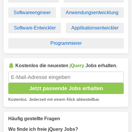
Softwareengineer
Anwendungsentwicklung
Software-Entwickler
Applikationsentwickler
Programmierer
Kostenlos die neuesten
jQuery
Jobs erhalten.
Jetzt passende Jobs erhalten
Kostenlos. Jederzeit mit einem Klick abbestellbar.
Häufig gestellte Fragen
Wo finde ich freie jQuery Jobs?