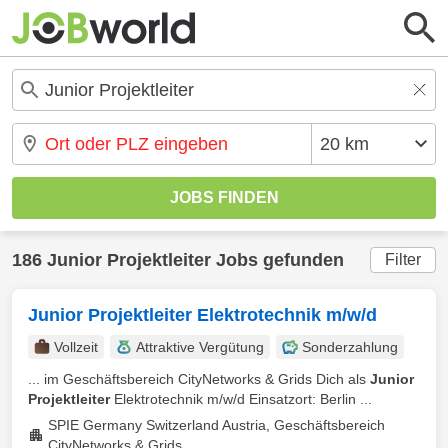
186 Junior Projektleiter Jobs gefunden
Filter
Junior Projektleiter Elektrotechnik m/w/d
Vollzeit
Attraktive Vergütung
Sonderzahlung
... im Geschäftsbereich CityNetworks & Grids Dich als
Junior
Projektleiter
Elektrotechnik m/w/d Einsatzort: Berlin ...
SPIE Germany Switzerland Austria, Geschäftsbereich
CityNetworks & Grids