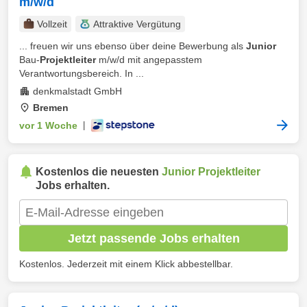
m/w/d
Vollzeit
Attraktive Vergütung
... freuen wir uns ebenso über deine Bewerbung als
Junior
Bau-
Projektleiter
m/w/d mit angepasstem
Verantwortungsbereich. In ...
denkmalstadt GmbH
Bremen
vor 1 Woche
|
Kostenlos die neuesten
Junior Projektleiter
Jobs erhalten.
Jetzt passende Jobs erhalten
Kostenlos. Jederzeit mit einem Klick abbestellbar.