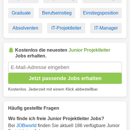
Graduate
Berufseinstieg
Einstiegsposition
Absolventen
IT-Projektleiter
IT-Manager
Kostenlos die neuesten
Junior Projektleiter
Jobs erhalten.
Jetzt passende Jobs erhalten
Kostenlos. Jederzeit mit einem Klick abbestellbar.
Häufig gestellte Fragen
Wo finde ich freie Junior Projektleiter Jobs?
Bei
JOBworld
finden Sie aktuell 186 verfügbare Junior