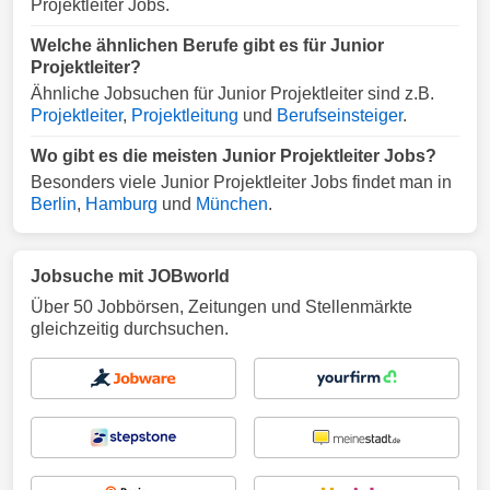
Projektleiter Jobs.
Welche ähnlichen Berufe gibt es für Junior
Projektleiter?
Ähnliche Jobsuchen für Junior Projektleiter sind z.B.
Projektleiter
,
Projektleitung
und
Berufseinsteiger
.
Wo gibt es die meisten Junior Projektleiter Jobs?
Besonders viele Junior Projektleiter Jobs findet man in
Berlin
,
Hamburg
und
München
.
Jobsuche mit JOBworld
Über 50 Jobbörsen, Zeitungen und Stellenmärkte
gleichzeitig durchsuchen.