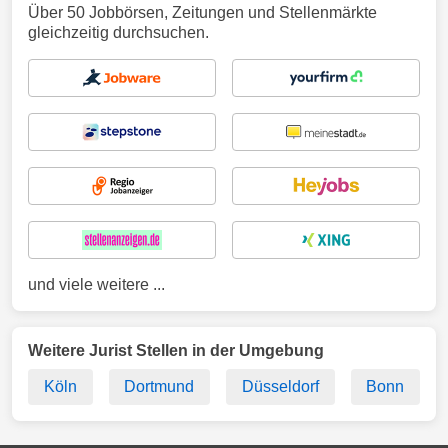
Über 50 Jobbörsen, Zeitungen und Stellenmärkte
gleichzeitig durchsuchen.
und viele weitere ...
Weitere Jurist Stellen in der Umgebung
Köln
Dortmund
Düsseldorf
Bonn