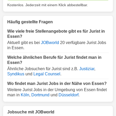
Kostenlos. Jederzeit mit einem Klick abbestellbar.
Häufig gestellte Fragen
Wie viele freie Stellenangebote gibt es für Jurist in
Essen?
Aktuell gibt es bei
JOBworld
20 verfügbare Jurist Jobs
in Essen.
Welche ähnlichen Berufe für Jurist findet man in
Essen?
Ähnliche Jobsuchen für Jurist sind z.B.
Justiziar
,
Syndikus
und
Legal Counsel
.
Wo findet man Jurist Jobs in der Nähe von Essen?
Weitere Jurist Jobs in der Umgebung von Essen findet
man in
Köln
,
Dortmund
und
Düsseldorf
.
Jobsuche mit JOBworld