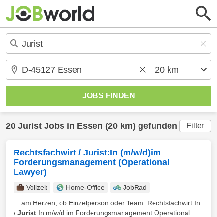
20
Jurist
Jobs in
Essen
(20 km) gefunden
Filter
Rechtsfachwirt / Jurist:In (m/w/d)im
Forderungsmanagement (Operational
Lawyer)
Vollzeit
Home-Office
JobRad
... am Herzen, ob Einzelperson oder Team. Rechtsfachwirt:In
/
Jurist
:In m/w/d im Forderungsmanagement Operational