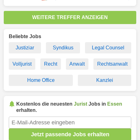
WEITERE TREFFER ANZEIGEN
Beliebte Jobs
Justiziar
Syndikus
Legal Counsel
Volljurist
Recht
Anwalt
Rechtsanwalt
Home Office
Kanzlei
Kostenlos die neuesten
Jurist
Jobs in
Essen
erhalten.
Jetzt passende Jobs erhalten