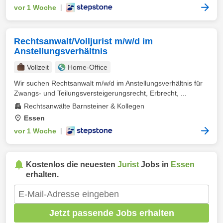
vor 1 Woche
|
Rechtsanwalt/Volljurist m/w/d im
Anstellungsverhältnis
Vollzeit
Home-Office
Wir suchen Rechtsanwalt m/w/d im Anstellungsverhältnis für
Zwangs- und Teilungsversteigerungsrecht, Erbrecht, ...
Rechtsanwälte Barnsteiner & Kollegen
Essen
vor 1 Woche
|
Kostenlos die neuesten
Jurist
Jobs in
Essen
erhalten.
Jetzt passende Jobs erhalten