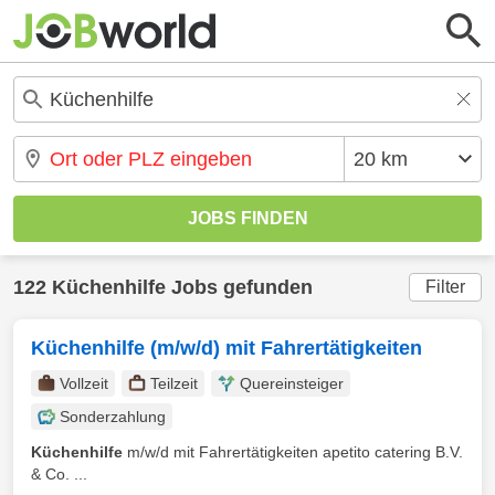
122 Küchenhilfe Jobs gefunden
Filter
Küchenhilfe (m/w/d) mit Fahrertätigkeiten
Vollzeit
Teilzeit
Quereinsteiger
Sonderzahlung
Küchenhilfe
m/w/d mit Fahrertätigkeiten apetito catering B.V.
& Co. ...