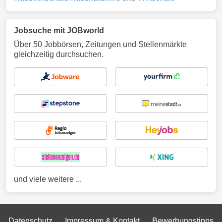
Jobsuche mit JOBworld
Über 50 Jobbörsen, Zeitungen und Stellenmärkte
gleichzeitig durchsuchen.
und viele weitere ...
Datenschutz
Impressum & Kontakt
Bewerbungstipps