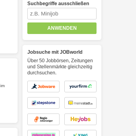
Suchbegriffe ausschließen
ANWENDEN
Jobsuche mit JOBworld
Über 50 Jobbörsen, Zeitungen
und Stellenmärkte gleichzeitig
durchsuchen.
 im