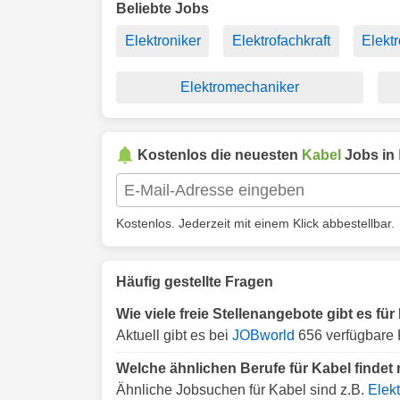
Beliebte Jobs
Elektroniker
Elektrofachkraft
Elektr
Elektromechaniker
Kostenlos die neuesten
Kabel
Jobs in
Kostenlos. Jederzeit mit einem Klick abbestellbar.
Häufig gestellte Fragen
Wie viele freie Stellenangebote gibt es für
Aktuell gibt es bei
JOBworld
656 verfügbare K
Welche ähnlichen Berufe für Kabel findet 
Ähnliche Jobsuchen für Kabel sind z.B.
Elekt