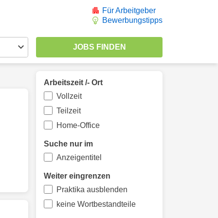
Für Arbeitgeber
Bewerbungstipps
Arbeitszeit /- Ort
Vollzeit
Teilzeit
Home-Office
Suche nur im
Anzeigentitel
Weiter eingrenzen
Praktika ausblenden
keine Wortbestandteile