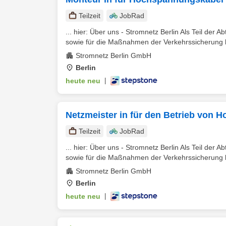
Teilzeit
JobRad
... hier: Über uns - Stromnetz Berlin Als Teil der 
sowie für die Maßnahmen der Verkehrssicherung be
Stromnetz Berlin GmbH
Berlin
heute neu
|
Netzmeister in für den Betrieb von
Teilzeit
JobRad
... hier: Über uns - Stromnetz Berlin Als Teil der 
sowie für die Maßnahmen der Verkehrssicherung be
Stromnetz Berlin GmbH
Berlin
heute neu
|