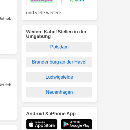
und viele weitere ...
etrieb
Weitere Kabel Stellen in der
Umgebung
Potsdam
Brandenburg an der Havel
Ludwigsfelde
etrieb
Neuenhagen
Android & iPhone App