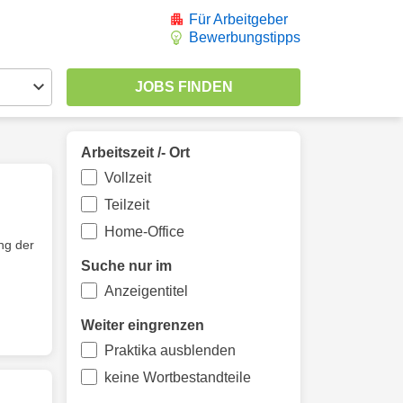
Für Arbeitgeber
Bewerbungstipps
Arbeitszeit /- Ort
Vollzeit
Teilzeit
Home-Office
ng der
Suche nur im
Anzeigentitel
Weiter eingrenzen
Praktika ausblenden
keine Wortbestandteile