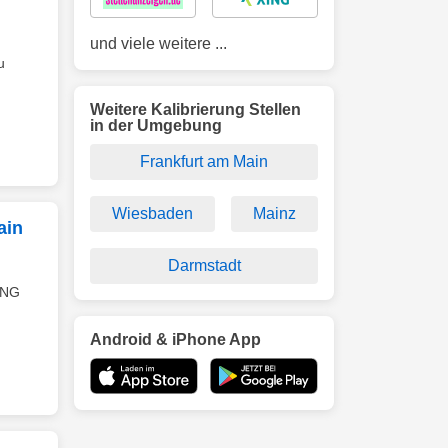
und viele weitere ...
u
Weitere Kalibrierung Stellen
in der Umgebung
Frankfurt am Main
Wiesbaden
Mainz
ain
Darmstadt
UNG
Android & iPhone App