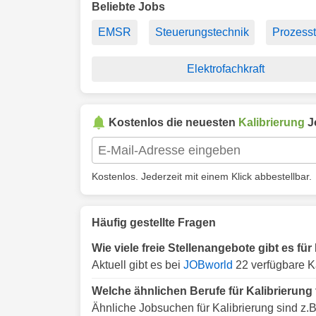
Beliebte Jobs
EMSR
Steuerungstechnik
Prozess
Elektrofachkraft
Kostenlos die neuesten
Kalibrierung
J
Kostenlos. Jederzeit mit einem Klick abbestellbar.
Häufig gestellte Fragen
Wie viele freie Stellenangebote gibt es fü
Aktuell gibt es bei
JOBworld
22 verfügbare Ka
Welche ähnlichen Berufe für Kalibrierung
Ähnliche Jobsuchen für Kalibrierung sind z.